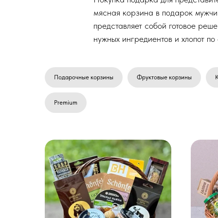
мясная корзина в подарок мужчи
представляет собой готовое реше
нужных ингредиентов и хлопот п
Подарочные корзины
Фруктовые корзины
Premium