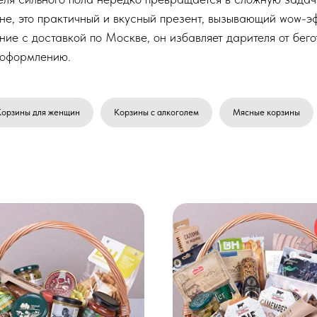
не, это практичный и вкусный презент, вызывающий wow-э
ние с доставкой по Москве, он избавляет дарителя от бег
о оформлению.
Корзины для женщин
Корзины с алкоголем
Мясные корзины