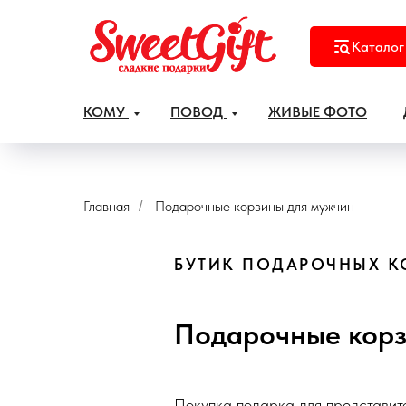
Каталог
КОМУ
ПОВОД
ЖИВЫЕ ФОТО
Главная
Подарочные корзины для мужчин
/
БУТИК ПОДАРОЧНЫХ КО
Подарочные корз
Покупка подарка для представит