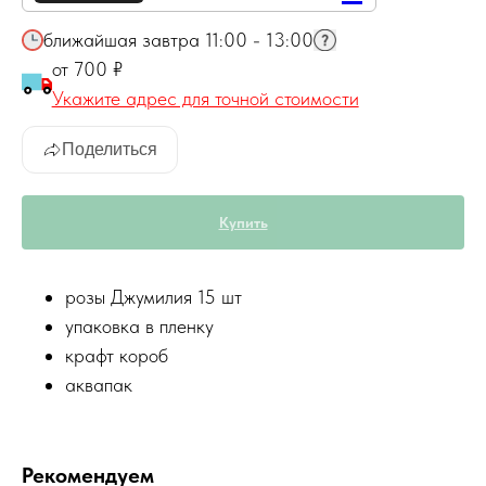
ближайшая завтра 11:00 - 13:00
от 700 ₽
Укажите адрес для точной стоимости
Поделиться
Купить
розы Джумилия 15 шт
упаковка в пленку
крафт короб
аквапак
Рекомендуем