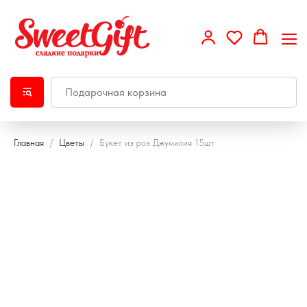
Главная
Цветы
Букет из роз Джумилия 15шт