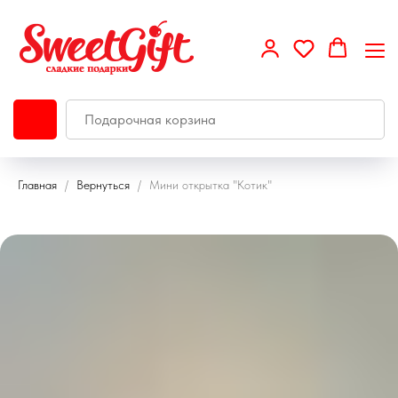
Главная
Вернуться
Мини открытка "Котик"