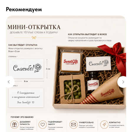
Рекомендуем