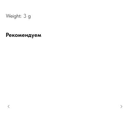
Weight: 3 g
Рекомендуем