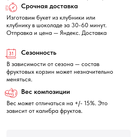
Отправить заявку