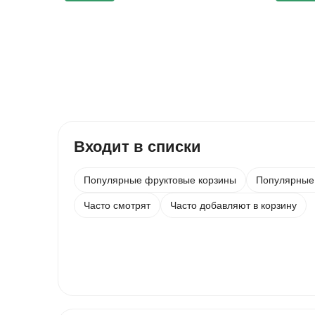
Входит в списки
Популярные фруктовые корзины
Популярные 
Часто смотрят
Часто добавляют в корзину