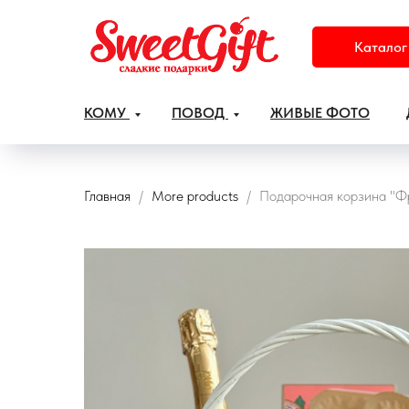
Каталог
КОМУ
ПОВОД
ЖИВЫЕ ФОТО
Главная
More products
Подарочная корзина "Ф