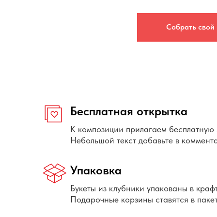
Собрать свой
Бесплатная открытка
К композиции прилагаем бесплатную 
Небольшой текст добавьте в коммент
Упаковка
Букеты из клубники упакованы в краф
Подарочные корзины ставятся в пакет