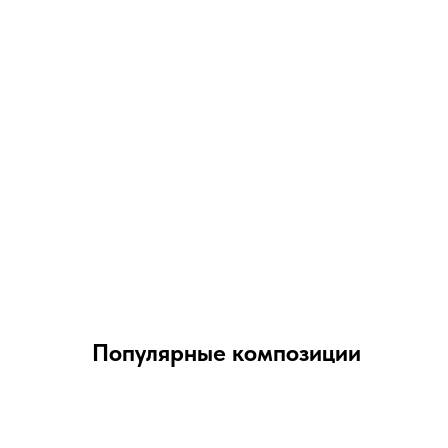
Популярные композиции