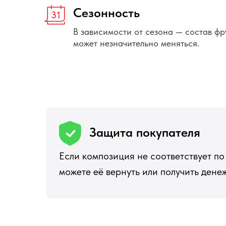
Сезонность
В зависимости от сезона — состав фр
может незначительно меняться.
Защита покупателя
Если композиция не соответствует по 
можете её вернуть или получить ден