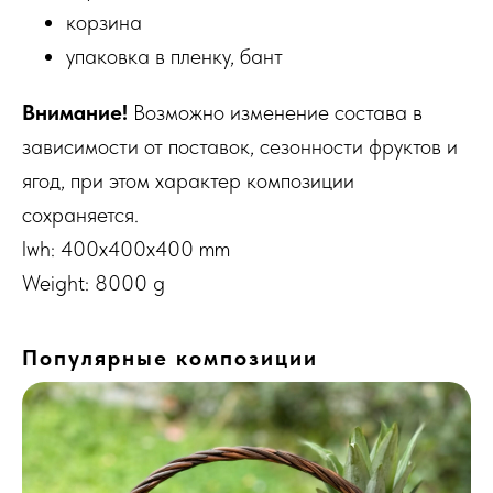
корзина
упаковка в пленку, бант
Внимание!
Возможно изменение состава в
зависимости от поставок, сезонности фруктов и
ягод, при этом характер композиции
сохраняется.
lwh: 400x400x400 mm
Weight: 8000 g
Популярные композиции