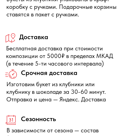
Отправить заявку