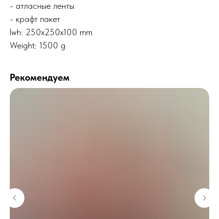
- атласные ленты
- крафт пакет
lwh: 250x250x100 mm
Weight: 1500 g
Рекомендуем