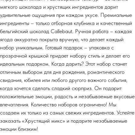
мягкого шоколада и хрустящих ингредиентов дарит
удивительные ощущения при каждом укусе. Премиальные
ингредиенты – только отборная клубника и качественный
бельгийский шоколад Callebaut. Ручная работа – каждая
ягода аккуратно покрыта вручную, что делает каждый
набор уникальным. Готовый подарок – упаковка с
прозрачной крышкой придает набору стиль и делает его
идеальным подарком. Когда дарить? Этот набор станет
отличным выбором для дня рождения, романтического
свидания, юбилея или любого другого важного события,
когда хочется сделать сладкий сюрприз. Он подарит
положительные эмоции, радость и незабываемые вкусовые
впечатления. Количество наборов ограничено! Мы
создаем их только из самых свежих ингредиентов. Успейте
заказать «Хрустящий микс» и подарите незабываемые
эмоции близким!