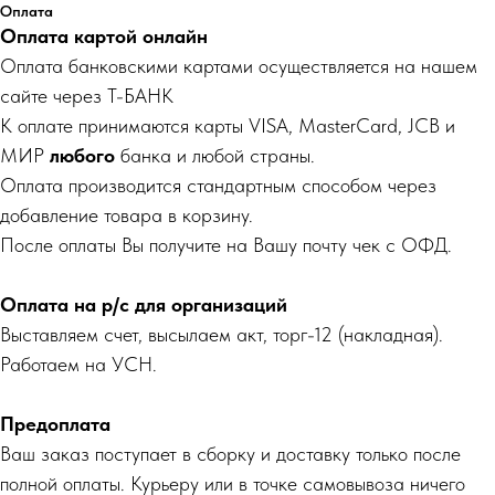
Оплата
Оплата картой онлайн
Оплата банковскими картами осуществляется на нашем
сайте через Т-БАНК
К оплате принимаются карты VISA, MasterCard, JCB и
МИР
любого
банка и любой страны.
Оплата производится стандартным способом через
добавление товара в корзину.
После оплаты Вы получите на Вашу почту чек с ОФД.
Оплата на р/с для организаций
Выставляем счет, высылаем акт, торг-12 (накладная).
Работаем на УСН.
Предоплата
Ваш заказ поступает в сборку и доставку только после
полной оплаты. Курьеру или в точке самовывоза ничего