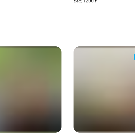
Вес: 1200 г