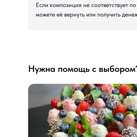
Если композиция не соответствует по 
можете её вернуть или получить ден
Нужна помощь с выбором