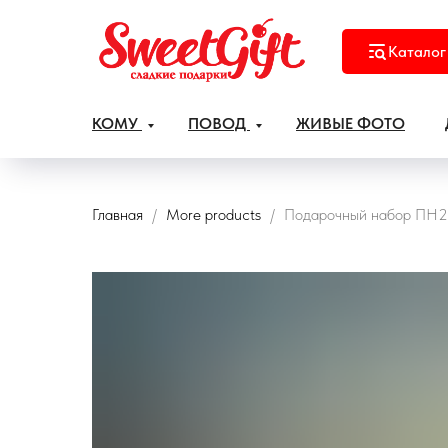
Каталог
КОМУ
ПОВОД
ЖИВЫЕ ФОТО
Главная
More products
Подарочный набор ПН2