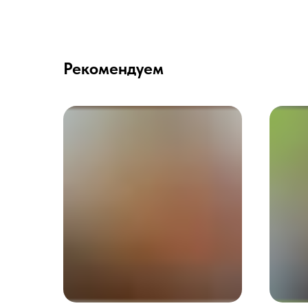
Рекомендуем