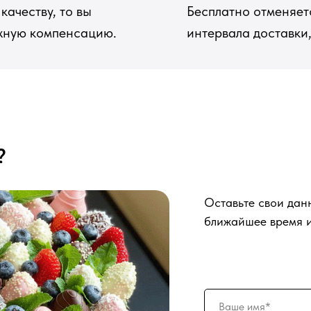
качеству, то вы
Бесплатно отменяетс
ежную компенсацию.
интервала доставки,
?
Оставьте свои дан
ближайшее время и