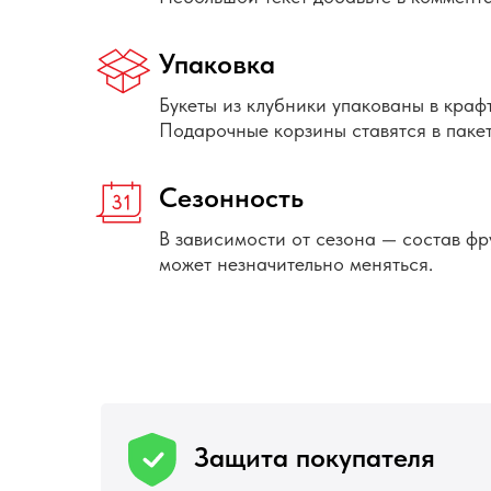
Упаковка
Букеты из клубники упакованы в краф
Подарочные корзины ставятся в пакет
Сезонность
В зависимости от сезона — состав фр
может незначительно меняться.
Защита покупателя