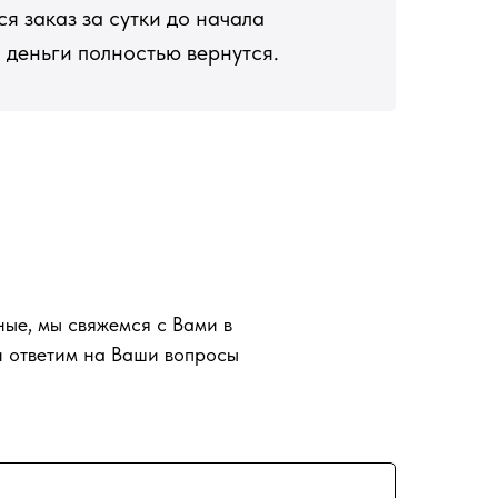
я заказ за сутки до начала
 деньги полностью вернутся.
ные, мы свяжемся с Вами в
 ответим на Ваши вопросы