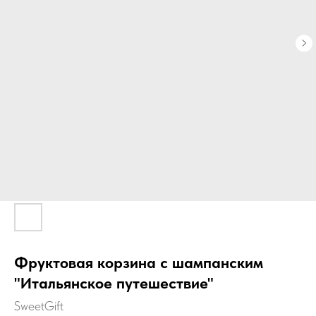
Фруктовая корзина с шампанским
"Итальянское путешествие"
SweetGift