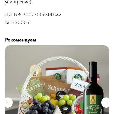
усмотрение).
ДxШxВ: 300x300x300 мм
Вес: 7000 г
Рекомендуем