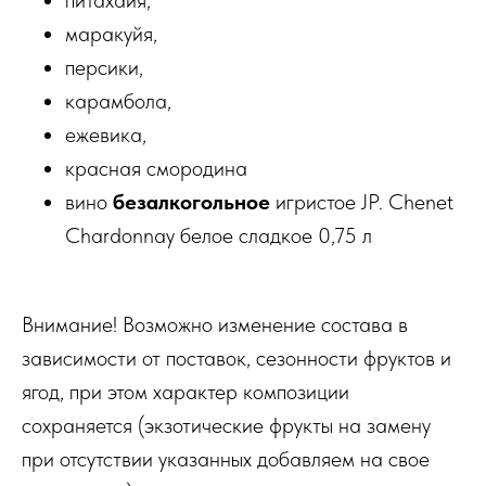
питахайя,
маракуйя,
персики,
карамбола,
ежевика,
красная смородина
вино
безалкогольное
игристое JP. Chenet
Chardonnay белое сладкое 0,75 л
Внимание! Возможно изменение состава в
зависимости от поставок, сезонности фруктов и
ягод, при этом характер композиции
сохраняется (экзотические фрукты на замену
при отсутствии указанных добавляем на свое