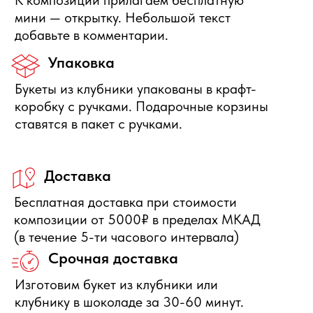
Отправить заявку