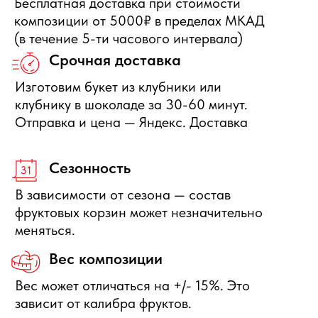
Отправить заявку
+7 495 540 47 63