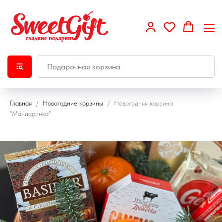
Главная
Новогодние корзины
Новогодняя корзина
"Мандаринка"