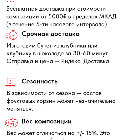
Оставьте свои данные, мы свяжемся с Вами в
ближайшее время и ответим на Ваши вопросы
Отправить заявку