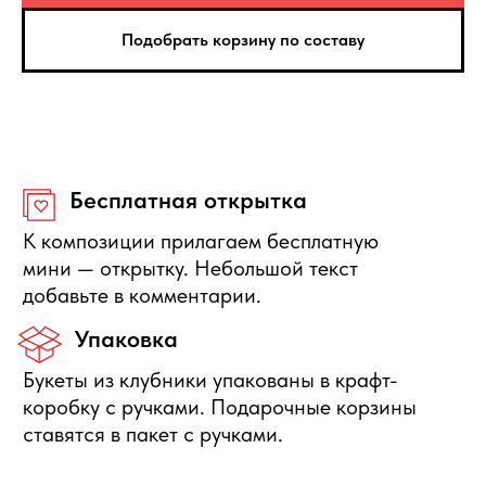
Подобрать корзину по составу
Нужна помощь с выбором?
Оставьте свои данные, мы свяжемся с Вами в
ближайшее время и ответим на Ваши вопросы
Отправить заявку