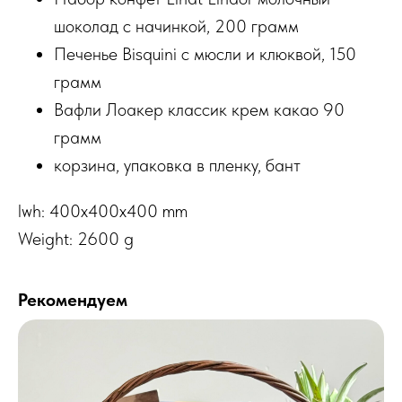
шоколад с начинкой, 200 грамм
Печенье Bisquini с мюсли и клюквой, 150
грамм
Вафли Лоакер классик крем какао 90
грамм
корзина, упаковка в пленку, бант
lwh: 400x400x400 mm
Weight: 2600 g
Рекомендуем