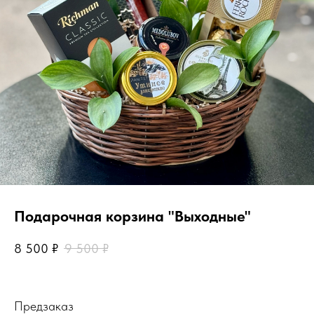
Подарочная корзина "Выходные"
8 500
₽
9 500
₽
Предзаказ