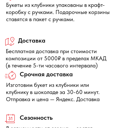
Отправить заявку
+7 495 540 47 63