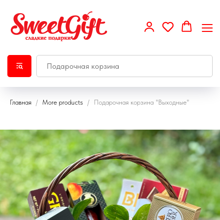
Главная
More products
Подарочная корзина "Выходные"