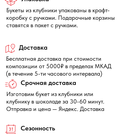
Нужна помощь с выбором?
Оставьте свои данные, мы свяжемся с Вами в
ближайшее время и ответим на Ваши вопросы
Отправить заявку