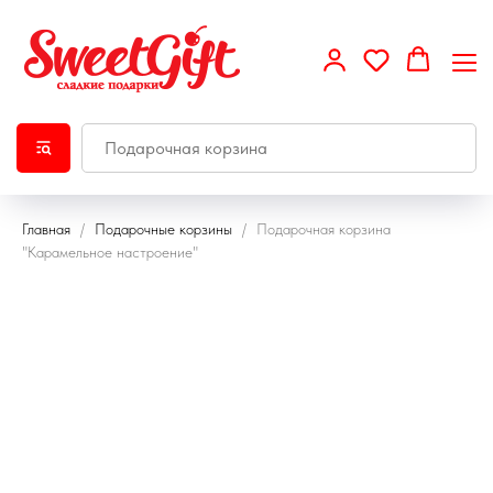
Главная
Подарочные корзины
Подарочная корзина
"Карамельное настроение"