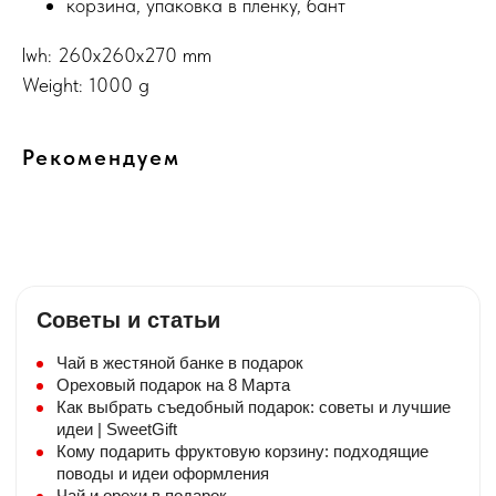
корзина, упаковка в пленку, бант
lwh: 260x260x270 mm
Weight: 1000 g
Рекомендуем
Советы и статьи
Чай в жестяной банке в подарок
Ореховый подарок на 8 Марта
Как выбрать съедобный подарок: советы и лучшие
идеи | SweetGift
Кому подарить фруктовую корзину: подходящие
поводы и идеи оформления
Чай и орехи в подарок