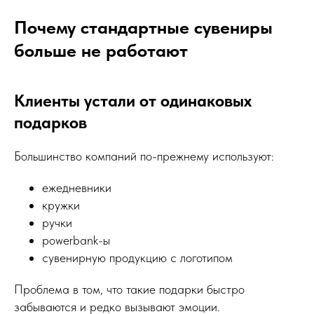
Почему стандартные сувениры
больше не работают
Клиенты устали от одинаковых
подарков
Большинство компаний по-прежнему используют:
ежедневники
кружки
ручки
powerbank-ы
сувенирную продукцию с логотипом
Проблема в том, что такие подарки быстро
забываются и редко вызывают эмоции.