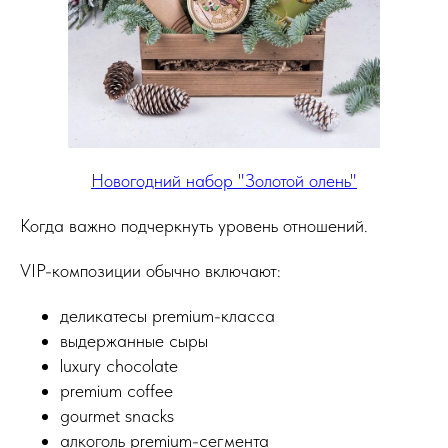
Новогодний набор "Золотой олень"
Когда важно подчеркнуть уровень отношений.
VIP-композиции обычно включают:
деликатесы premium-класса
выдержанные сыры
luxury chocolate
premium coffee
gourmet snacks
алкоголь premium-сегмента