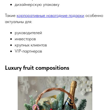
дизайнерскую упаковку
Такие
корпоративные новогодние подарки
особенно
актуальны для:
руководителей
инвесторов
крупных клиентов
VIP-партнеров
Luxury fruit compositions