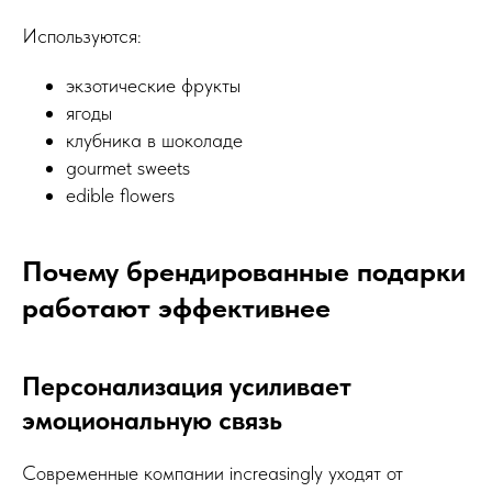
Используются:
экзотические фрукты
ягоды
клубника в шоколаде
gourmet sweets
edible flowers
Почему брендированные подарки
работают эффективнее
Персонализация усиливает
эмоциональную связь
Современные компании increasingly уходят от