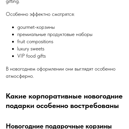
gifting.
Особенно эффектно смотрятся:
gourmet-корзины
премиальные продуктовые наборы
fruit compositions
luxury sweets
VIP food gifts
В новогоднем оформлении они выглядят особенно
атмосферно.
Какие корпоративные новогодние
подарки особенно востребованы
Новогодние подарочные корзины