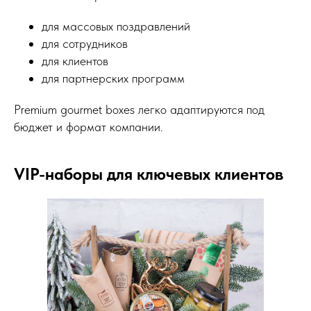
для массовых поздравлений
для сотрудников
для клиентов
для партнерских программ
Premium gourmet boxes легко адаптируются под
бюджет и формат компании.
VIP-наборы для ключевых клиентов