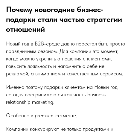
Почему новогодние бизнес-
подарки стали частью стратегии
отношений
Новый год в B2B-среде давно перестал быть просто
праздничным сезоном. Для компаний это момент,
когда можно укрепить отношения с клиентами,
повысить лояльность и напомнить о себе не
рекламой, а вниманием и качественным сервисом.
Именно поэтому подарки клиентам на Новый год
сегодня воспринимаются как часть business
relationship marketing.
Особенно в premium-сегменте.
Компании конкурируют не только продуктами и