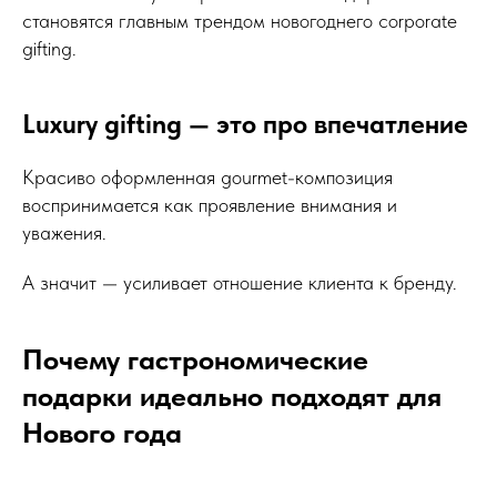
становятся главным трендом новогоднего corporate
gifting.
Luxury gifting — это про впечатление
Красиво оформленная gourmet-композиция
воспринимается как проявление внимания и
уважения.
А значит — усиливает отношение клиента к бренду.
Почему гастрономические
подарки идеально подходят для
Нового года