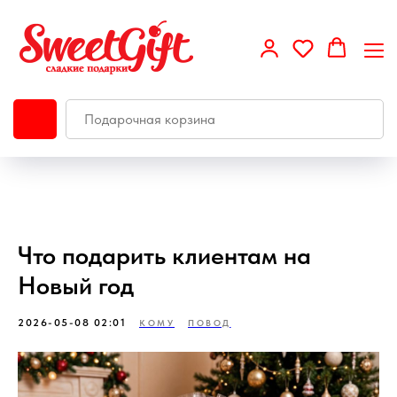
Что подарить клиентам на
Новый год
2026-05-08 02:01
КОМУ
ПОВОД