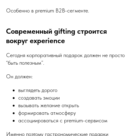
Особенно в premium B2B-сегменте.
Современный gifting строится
вокруг experience
Сегодня корпоративный подарок должен не просто
“быть полезным”.
Он должен:
выглядеть дорого
создавать эмоции
вызывать желание открыть
формировать атмосферу
ассоциироваться с premium-сервисом
Именно поэтому гастрономические подарки