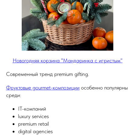
Новогодняя корзина "Мандаринка с игристым"
Современный тренд premium gifting.
Фруктовые gourmet-композиции
особенно популярны
среди:
IT-компаний
luxury services
premium retail
digital agencies