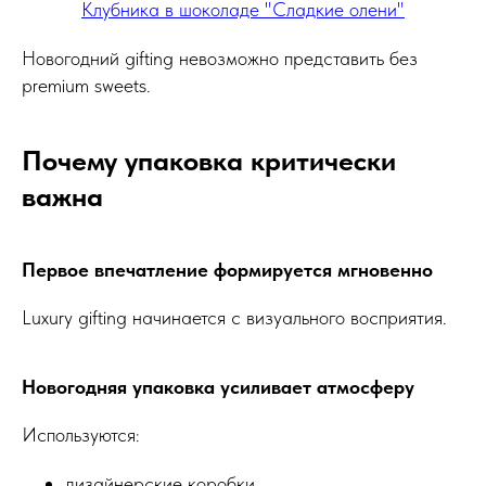
Клубника в шоколаде "Сладкие олени"
Новогодний gifting невозможно представить без
premium sweets.
Почему упаковка критически
важна
Первое впечатление формируется мгновенно
Luxury gifting начинается с визуального восприятия.
Новогодняя упаковка усиливает атмосферу
Используются:
дизайнерские коробки