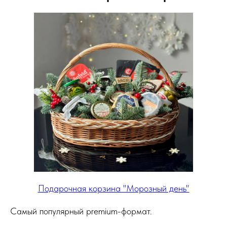
Подарочная корзина "Морозный день"
Самый популярный premium-формат.