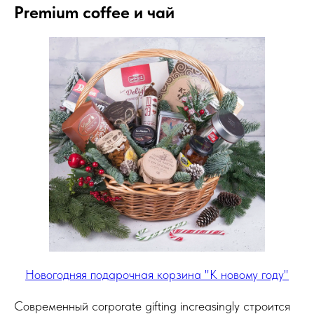
Premium coffee и чай
Новогодняя подарочная корзина "К новому году"
Современный corporate gifting increasingly строится