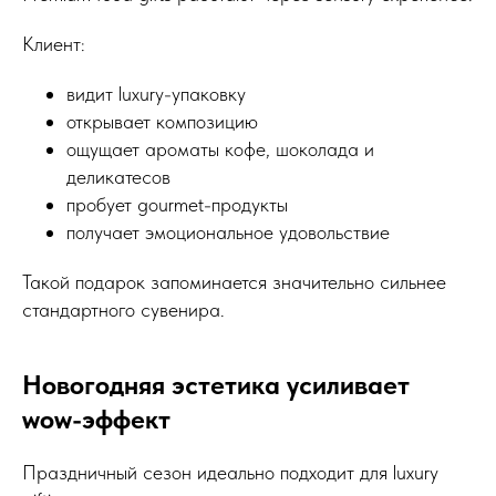
Клиент:
видит luxury-упаковку
открывает композицию
ощущает ароматы кофе, шоколада и
деликатесов
пробует gourmet-продукты
получает эмоциональное удовольствие
Такой подарок запоминается значительно сильнее
стандартного сувенира.
Новогодняя эстетика усиливает
wow-эффект
Праздничный сезон идеально подходит для luxury