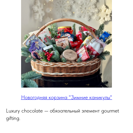
Новогодняя корзина "Зимние каникулы"
Luxury chocolate — обязательный элемент gourmet
gifting.