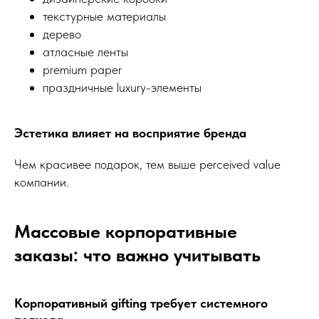
текстурные материалы
дерево
атласные ленты
premium paper
праздничные luxury-элементы
Эстетика влияет на восприятие бренда
Чем красивее подарок, тем выше perceived value
компании.
Массовые корпоративные
заказы: что важно учитывать
Корпоративный gifting требует системного