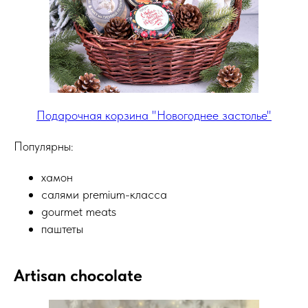
Подарочная корзина "Новогоднее застолье"
Популярны:
хамон
салями premium-класса
gourmet meats
паштеты
Artisan chocolate