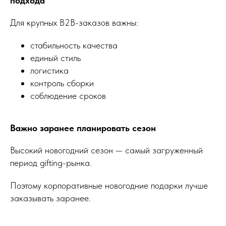
подхода
Для крупных B2B-заказов важны:
стабильность качества
единый стиль
логистика
контроль сборки
соблюдение сроков
Важно заранее планировать сезон
Высокий новогодний сезон — самый загруженный
период gifting-рынка.
Поэтому корпоративные новогодние подарки лучше
заказывать заранее.