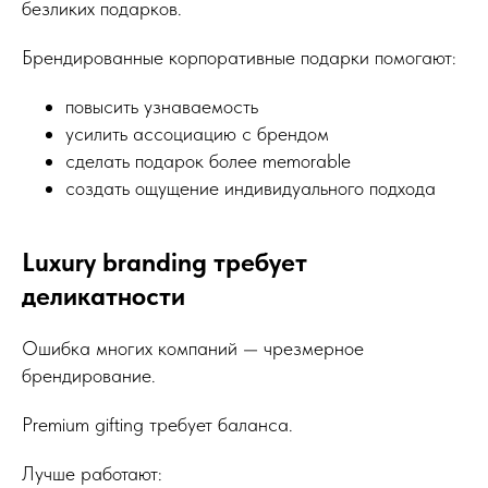
безликих подарков.
Брендированные корпоративные подарки помогают:
повысить узнаваемость
усилить ассоциацию с брендом
сделать подарок более memorable
создать ощущение индивидуального подхода
Luxury branding требует
деликатности
Ошибка многих компаний — чрезмерное
брендирование.
Premium gifting требует баланса.
Лучше работают: