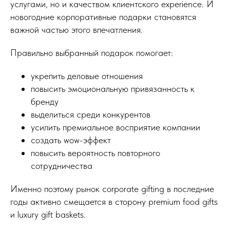
услугами, но и качеством клиентского experience. И
новогодние корпоративные подарки становятся
важной частью этого впечатления.
Правильно выбранный подарок помогает:
укрепить деловые отношения
повысить эмоциональную привязанность к
бренду
выделиться среди конкурентов
усилить премиальное восприятие компании
создать wow-эффект
повысить вероятность повторного
сотрудничества
Именно поэтому рынок corporate gifting в последние
годы активно смещается в сторону premium food gifts
и luxury gift baskets.