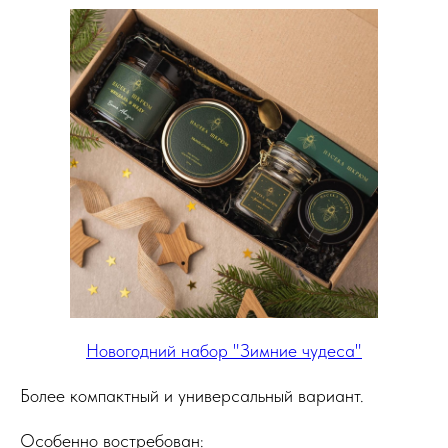
Новогодний набор "Зимние чудеса"
Более компактный и универсальный вариант.
Особенно востребован: