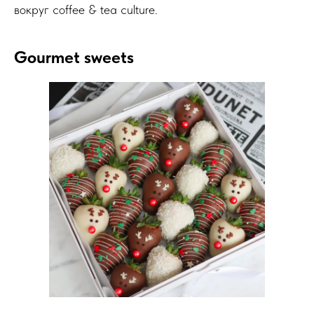
вокруг coffee & tea culture.
Gourmet sweets