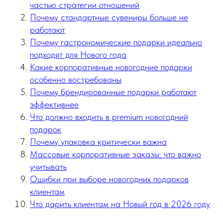
частью стратегии отношений
Почему стандартные сувениры больше не
работают
Почему гастрономические подарки идеально
подходят для Нового года
Какие корпоративные новогодние подарки
особенно востребованы
Почему брендированные подарки работают
эффективнее
Что должно входить в premium новогодний
подарок
Почему упаковка критически важна
Массовые корпоративные заказы: что важно
учитывать
Ошибки при выборе новогодних подарков
клиентам
Что дарить клиентам на Новый год в 2026 году