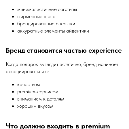
минималистичные логотипы
фирменные цвета
брендированные открытки
аккуратные элементы айдентики
Бренд становится частью experience
Когда подарок выглядит эстетично, бренд начинает
ассоциироваться с:
качеством
premium-сервисом
вниманием к деталям
хорошим вкусом
Что должно входить в premium