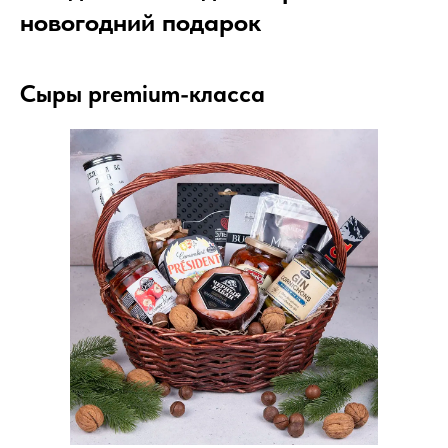
новогодний подарок
Сыры premium-класса