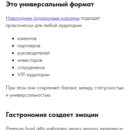
Это универсальный формат
Новогодние подарочные корзины
подходят
практически для любой аудитории:
клиентов
партнеров
руководителей
инвесторов
сотрудников
VIP-аудитории
При этом они сохраняют баланс между статусностью
и универсальностью.
Гастрономия создает эмоции
Premium food gifts работают через sensory experience.