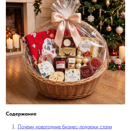
Содержание
Почему новогодние бизнес-подарки стали