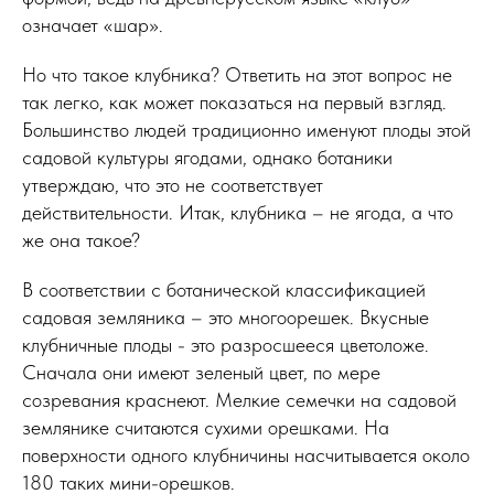
означает «шар».
Но что такое клубника? Ответить на этот вопрос не
так легко, как может показаться на первый взгляд.
Большинство людей традиционно именуют плоды этой
садовой культуры ягодами, однако ботаники
утверждаю, что это не соответствует
действительности. Итак, клубника – не ягода, а что
же она такое?
В соответствии с ботанической классификацией
садовая земляника – это многоорешек. Вкусные
клубничные плоды - это разросшееся цветоложе.
Сначала они имеют зеленый цвет, по мере
созревания краснеют. Мелкие семечки на садовой
землянике считаются сухими орешками. На
поверхности одного клубничины насчитывается около
180 таких мини-орешков.