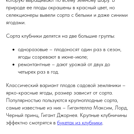
природе ее плоды окрашены в красный цвет, но
селекционеры вывели сорта с белыми и даже синими
ягодами.
Сорта клубники делятся на две большие группы:
одноразовые – плодоносят один раз в сезон,
ягоды созревают в июне-июле;
ремонтантные – дают урожай от двух до
четырех раз в год.
Классический вариант плодов садовой земляники –
ярко-красные ягоды, размер зависит от сорта.
Популярностью пользуются крупноплодные сорта,
самые известные из них – Гигантелла Максим, Лорд,
Черный принц, Гигант Джорнея. Крупные клубничины
эффектно смотрятся в
букетах из клубники
.