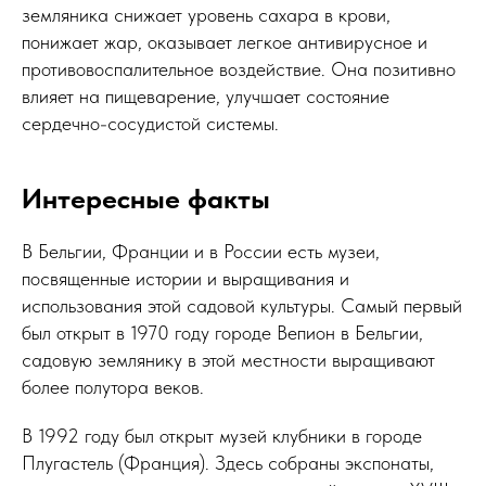
земляника снижает уровень сахара в крови,
понижает жар, оказывает легкое антивирусное и
противовоспалительное воздействие. Она позитивно
влияет на пищеварение, улучшает состояние
сердечно-сосудистой системы.
Интересные факты
В Бельгии, Франции и в России есть музеи,
посвященные истории и выращивания и
использования этой садовой культуры. Самый первый
был открыт в 1970 году городе Вепион в Бельгии,
садовую землянику в этой местности выращивают
более полутора веков.
В 1992 году был открыт музей клубники в городе
Плугастель (Франция). Здесь собраны экспонаты,