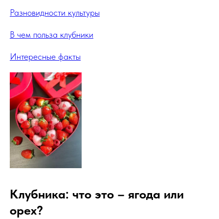
Разновидности культуры
В чем польза клубники
Интересные факты
Клубника: что это – ягода или
орех?