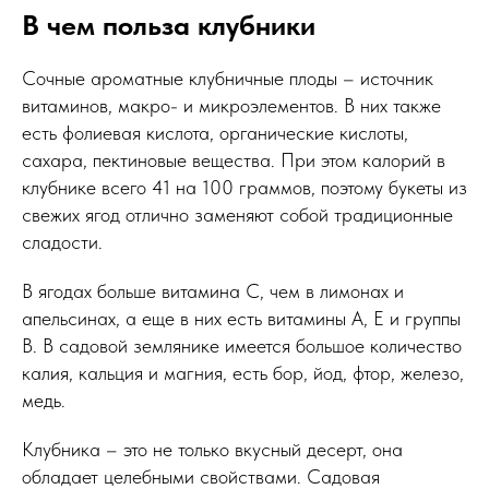
В чем польза клубники
Сочные ароматные клубничные плоды – источник
витаминов, макро- и микроэлементов. В них также
есть фолиевая кислота, органические кислоты,
сахара, пектиновые вещества. При этом калорий в
клубнике всего 41 на 100 граммов, поэтому букеты из
свежих ягод отлично заменяют собой традиционные
сладости.
В ягодах больше витамина С, чем в лимонах и
апельсинах, а еще в них есть витамины А, Е и группы
В. В садовой землянике имеется большое количество
калия, кальция и магния, есть бор, йод, фтор, железо,
медь.
Клубника – это не только вкусный десерт, она
обладает целебными свойствами. Садовая