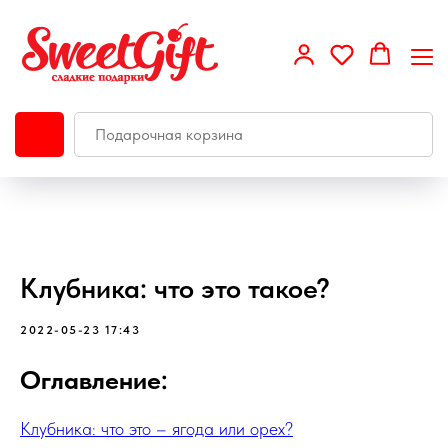
Клубника: что это такое?
2022-05-23 17:43
Оглавление:
Клубника: что это – ягода или орех?