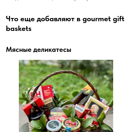
Что еще добавляют в gourmet gift
baskets
Мясные деликатесы