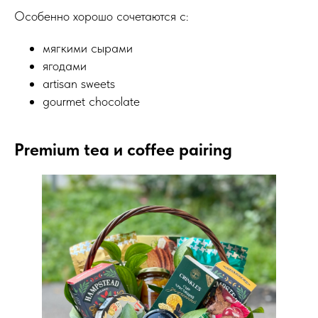
Особенно хорошо сочетаются с:
мягкими сырами
ягодами
artisan sweets
gourmet chocolate
Premium tea и coffee pairing