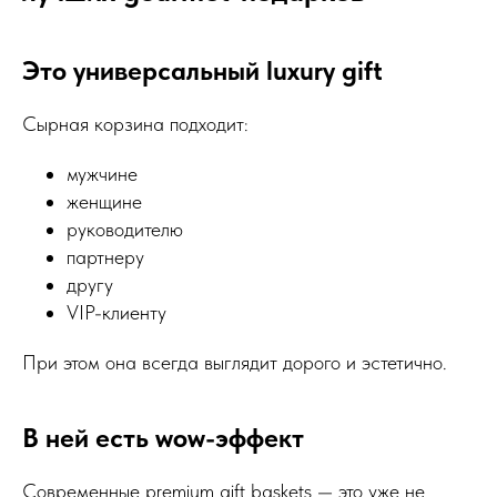
Это универсальный luxury gift
Сырная корзина подходит:
мужчине
женщине
руководителю
партнеру
другу
VIP-клиенту
При этом она всегда выглядит дорого и эстетично.
В ней есть wow-эффект
Современные premium gift baskets — это уже не