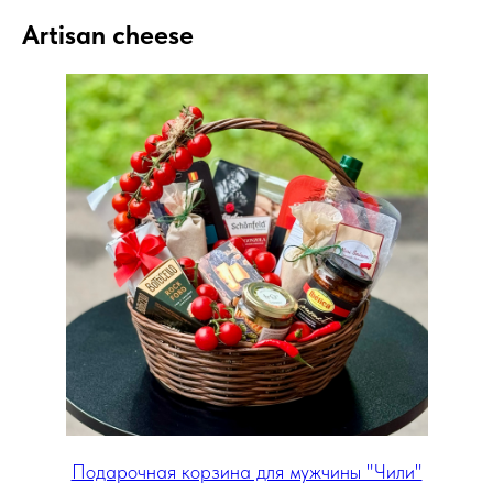
Artisan cheese
Подарочная корзина для мужчины "Чили"