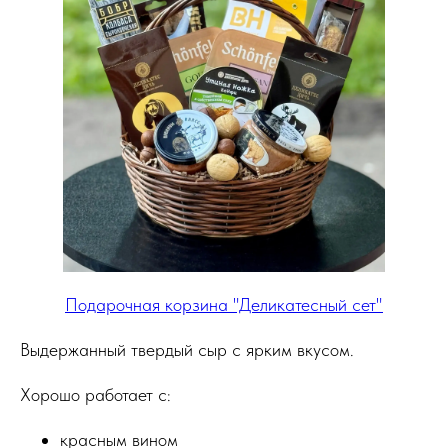
Подарочная корзина "Деликатесный сет"
Выдержанный твердый сыр с ярким вкусом.
Хорошо работает с:
красным вином