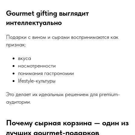
Gourmet gifting выглядит
интеллектуально
Подарки с вином и сырами воспринимаются как
признак:
вкуса
насмотренности
понимания гастрономии
lifestyle-культуры
Это делает их идеальным решением для premium-
аудитории.
Почему сырная корзина — один из
лучших gourmet-подарков