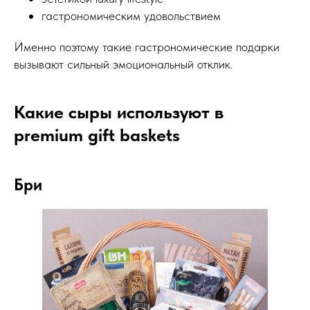
гастрономическим удовольствием
Именно поэтому такие гастрономические подарки
вызывают сильный эмоциональный отклик.
Какие сыры используют в
premium gift baskets
Бри