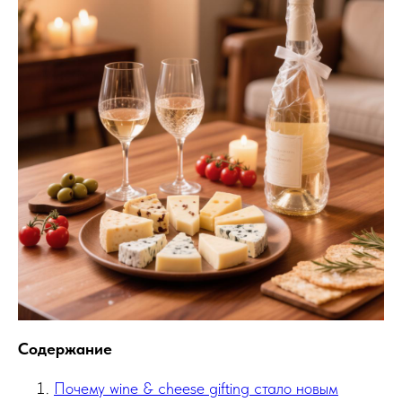
Содержание
Почему wine & cheese gifting стало новым