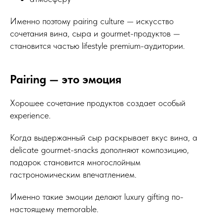
Именно поэтому pairing culture — искусство
сочетания вина, сыра и gourmet-продуктов —
становится частью lifestyle premium-аудитории.
Pairing — это эмоция
Хорошее сочетание продуктов создает особый
experience.
Когда выдержанный сыр раскрывает вкус вина, а
delicate gourmet-snacks дополняют композицию,
подарок становится многослойным
гастрономическим впечатлением.
Именно такие эмоции делают luxury gifting по-
настоящему memorable.