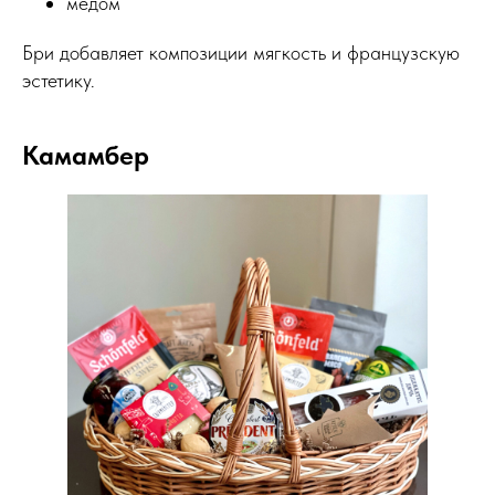
медом
Бри добавляет композиции мягкость и французскую
эстетику.
Камамбер