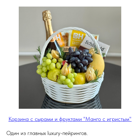
Корзина с сырами и фруктами "Манго с игристым"
Один из главных luxury-пейрингов.