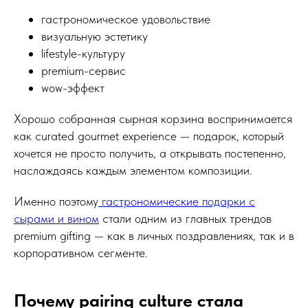
гастрономическое удовольствие
визуальную эстетику
lifestyle-культуру
premium-сервис
wow-эффект
Хорошо собранная сырная корзина воспринимается
как curated gourmet experience — подарок, который
хочется не просто получить, а открывать постепенно,
наслаждаясь каждым элементом композиции.
Именно поэтому
гастрономические подарки с
сырами и вином
стали одним из главных трендов
premium gifting — как в личных поздравлениях, так и в
корпоративном сегменте.
Почему pairing culture стала