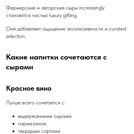
Фермерские и авторские сыры increasingly
становятся частью luxury gifting.
Они добавляют ощущение эксклюзивности и curated
selection.
Какие напитки сочетаются с
сырами
Красное вино
Лучше всего сочетается с:
выдержанными сырами
пармезаном
твердыми сортами