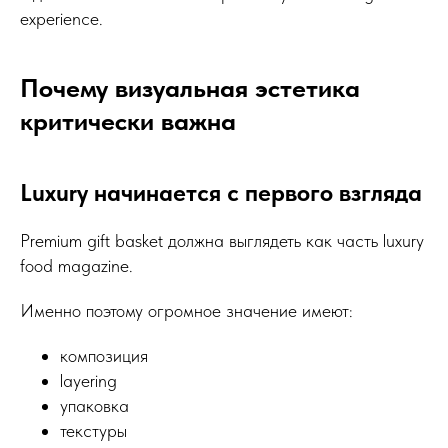
experience.
Почему визуальная эстетика
критически важна
Luxury начинается с первого взгляда
Premium gift basket должна выглядеть как часть luxury
food magazine.
Именно поэтому огромное значение имеют:
композиция
layering
упаковка
текстуры