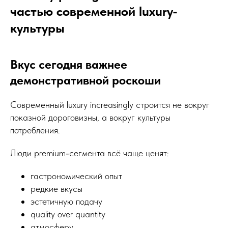
частью современной luxury-
культуры
Вкус сегодня важнее
демонстративной роскоши
Современный luxury increasingly строится не вокруг
показной дороговизны, а вокруг культуры
потребления.
Люди premium-сегмента всё чаще ценят:
гастрономический опыт
редкие вкусы
эстетичную подачу
quality over quantity
атмосферу