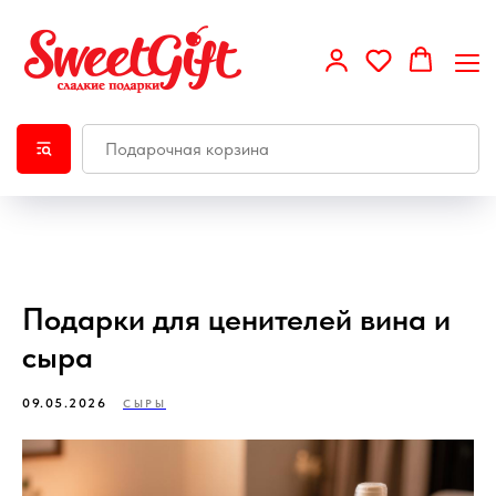
Подарки для ценителей вина и
сыра
09.05.2026
СЫРЫ