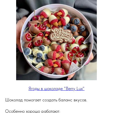
Ягоды в шоколаде "Berry Lux"
Шоколад помогает создать баланс вкусов.
Особенно хорошо работают: