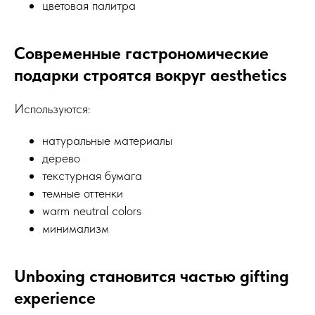
цветовая палитра
Современные гастрономические
подарки строятся вокруг aesthetics
Используются:
натуральные материалы
дерево
текстурная бумага
темные оттенки
warm neutral colors
минимализм
Unboxing становится частью gifting
experience