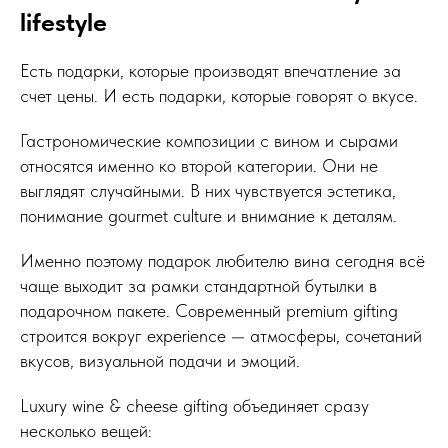
lifestyle
Есть подарки, которые производят впечатление за
счет цены. И есть подарки, которые говорят о вкусе.
Гастрономические композиции с вином и сырами
относятся именно ко второй категории. Они не
выглядят случайными. В них чувствуется эстетика,
понимание gourmet culture и внимание к деталям.
Именно поэтому подарок любителю вина сегодня всё
чаще выходит за рамки стандартной бутылки в
подарочном пакете. Современный premium gifting
строится вокруг experience — атмосферы, сочетаний
вкусов, визуальной подачи и эмоций.
Luxury wine & cheese gifting объединяет сразу
несколько вещей: