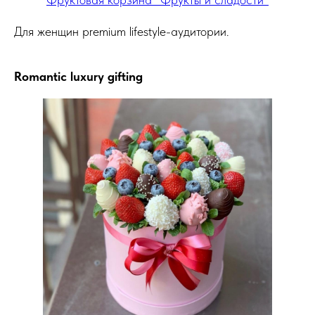
Для женщин premium lifestyle-аудитории.
Romantic luxury gifting