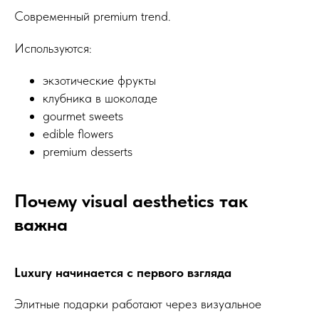
Современный premium trend.
Используются:
экзотические фрукты
клубника в шоколаде
gourmet sweets
edible flowers
premium desserts
Почему visual aesthetics так
важна
Luxury начинается с первого взгляда
Элитные подарки работают через визуальное