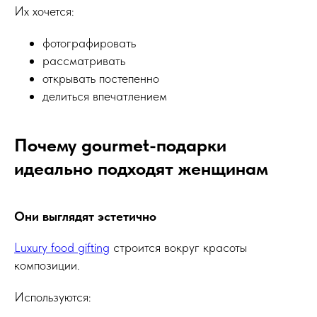
Их хочется:
фотографировать
рассматривать
открывать постепенно
делиться впечатлением
Почему gourmet-подарки
идеально подходят женщинам
Они выглядят эстетично
Luxury food gifting
строится вокруг красоты
композиции.
Используются: