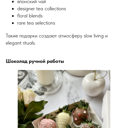
японский чай
designer tea collections
floral blends
rare tea selections
Такие подарки создают атмосферу slow living и
elegant rituals.
Шоколад ручной работы