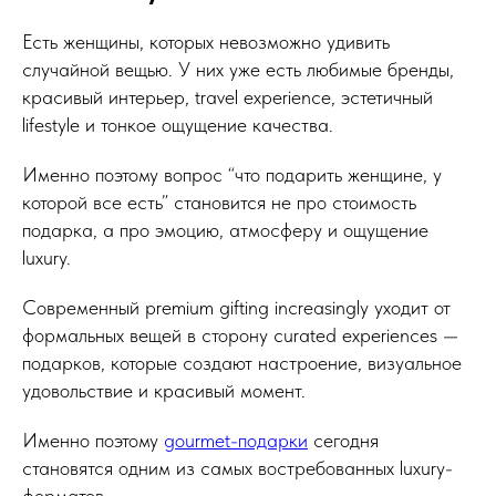
Есть женщины, которых невозможно удивить
случайной вещью. У них уже есть любимые бренды,
красивый интерьер, travel experience, эстетичный
lifestyle и тонкое ощущение качества.
Именно поэтому вопрос “что подарить женщине, у
которой все есть” становится не про стоимость
подарка, а про эмоцию, атмосферу и ощущение
luxury.
Современный premium gifting increasingly уходит от
формальных вещей в сторону curated experiences —
подарков, которые создают настроение, визуальное
удовольствие и красивый момент.
Именно поэтому
gourmet-подарки
сегодня
становятся одним из самых востребованных luxury-
форматов.