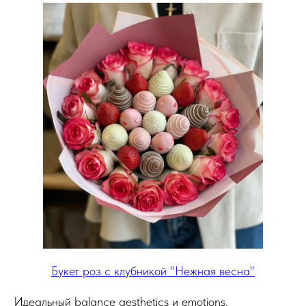
Букет роз с клубникой "Нежная весна"
Идеальный balance aesthetics и emotions.