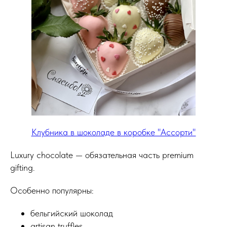
Клубника в шоколаде в коробке "Ассорти"
Luxury chocolate — обязательная часть premium
gifting.
Особенно популярны:
бельгийский шоколад
artisan truffles