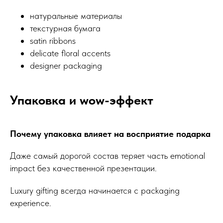
натуральные материалы
текстурная бумага
satin ribbons
delicate floral accents
designer packaging
Упаковка и wow-эффект
Почему упаковка влияет на восприятие подарка
Даже самый дорогой состав теряет часть emotional
impact без качественной презентации.
Luxury gifting всегда начинается с packaging
experience.