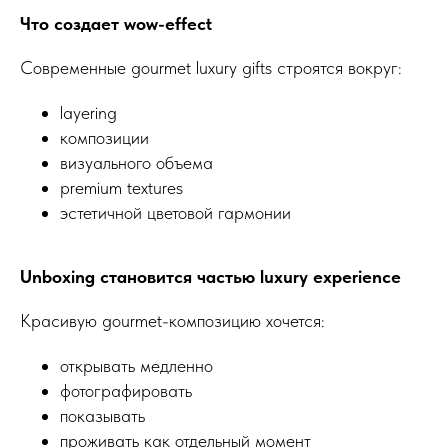
Что создает wow-effect
Современные gourmet luxury gifts строятся вокруг:
layering
композиции
визуального объема
premium textures
эстетичной цветовой гармонии
Unboxing становится частью luxury experience
Красивую gourmet-композицию хочется:
открывать медленно
фотографировать
показывать
проживать как отдельный момент