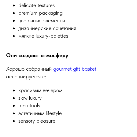
delicate textures
premium packaging
цветочные элементы
дизайнерские сочетания
мягкие luxury-palettes
Они создают атмосферу
Хорошо собранный
gourmet gift basket
ассоциируется с:
красивым вечером
slow luxury
tea rituals
эстетичным lifestyle
sensory pleasure