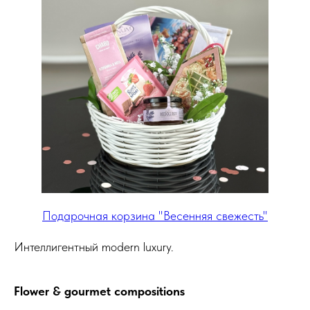
Подарочная корзина "Весенняя свежесть"
Интеллигентный modern luxury.
Flower & gourmet compositions