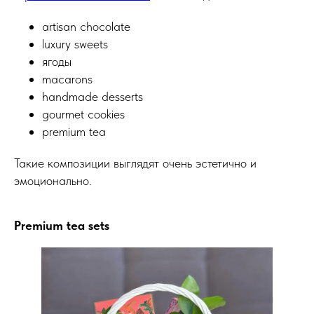
artisan chocolate
luxury sweets
ягоды
macarons
handmade desserts
gourmet cookies
premium tea
Такие композиции выглядят очень эстетично и
эмоционально.
Premium tea sets