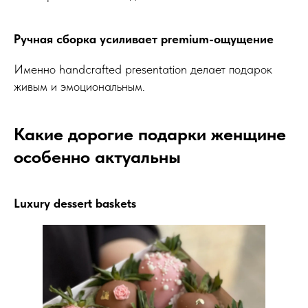
Ручная сборка усиливает premium-ощущение
Именно handcrafted presentation делает подарок
живым и эмоциональным.
Какие дорогие подарки женщине
особенно актуальны
Luxury dessert baskets