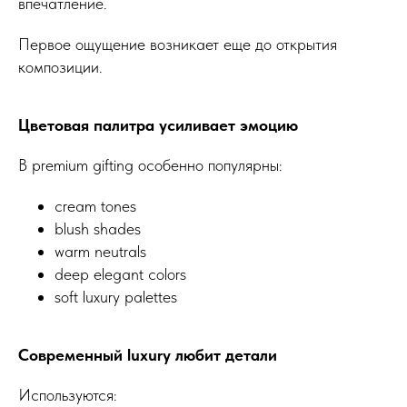
впечатление.
Первое ощущение возникает еще до открытия
композиции.
Цветовая палитра усиливает эмоцию
В premium gifting особенно популярны:
cream tones
blush shades
warm neutrals
deep elegant colors
soft luxury palettes
Современный luxury любит детали
Используются: