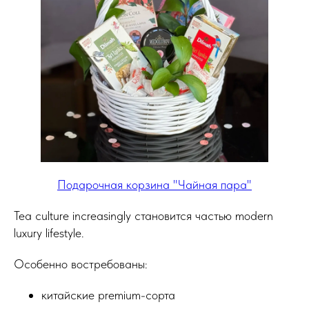
Подарочная корзина "Чайная пара"
Tea culture increasingly становится частью modern
luxury lifestyle.
Особенно востребованы:
китайские premium-сорта