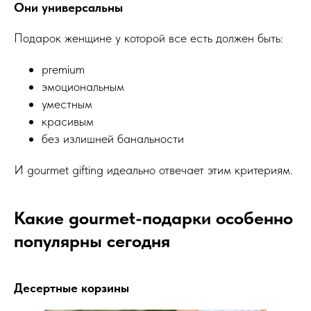
Они универсальны
Подарок женщине у которой все есть должен быть:
premium
эмоциональным
уместным
красивым
без излишней банальности
И gourmet gifting идеально отвечает этим критериям.
Какие gourmet-подарки особенно
популярны сегодня
Десертные корзины