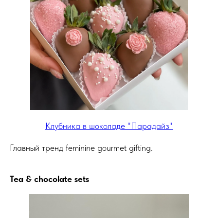
Клубника в шоколаде "Парадайз"
Главный тренд feminine gourmet gifting.
Tea & chocolate sets