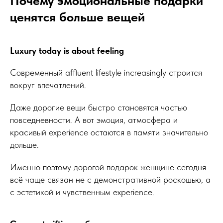
Почему эмоциональные подарки
ценятся больше вещей
Luxury today is about feeling
Современный affluent lifestyle increasingly строится
вокруг впечатлений.
Даже дорогие вещи быстро становятся частью
повседневности. А вот эмоция, атмосфера и
красивый experience остаются в памяти значительно
дольше.
Именно поэтому дорогой подарок женщине сегодня
всё чаще связан не с демонстративной роскошью, а
с эстетикой и чувственным experience.