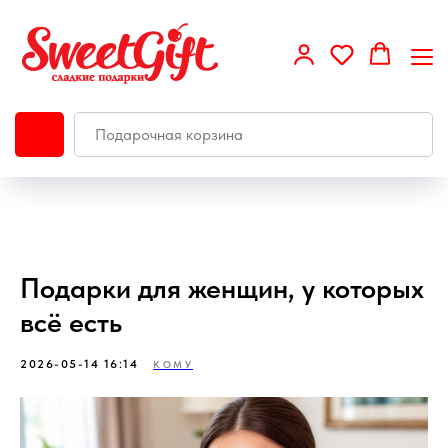
Подарки для женщин, у которых
всё есть
2026-05-14 16:14
КОМУ