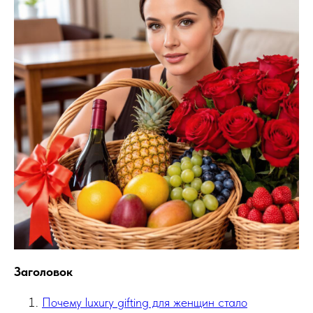
Заголовок
Почему luxury gifting для женщин стало