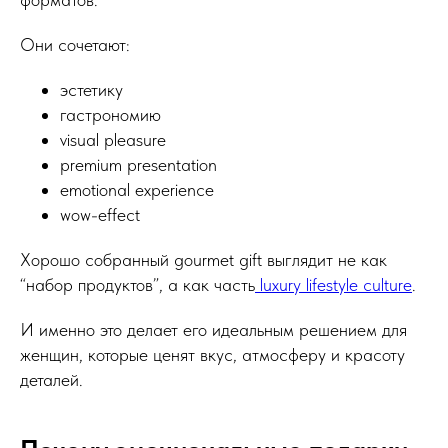
Они сочетают:
эстетику
гастрономию
visual pleasure
premium presentation
emotional experience
wow-effect
Хорошо собранный gourmet gift выглядит не как
“набор продуктов”, а как часть
luxury lifestyle culture
.
И именно это делает его идеальным решением для
женщин, которые ценят вкус, атмосферу и красоту
деталей.