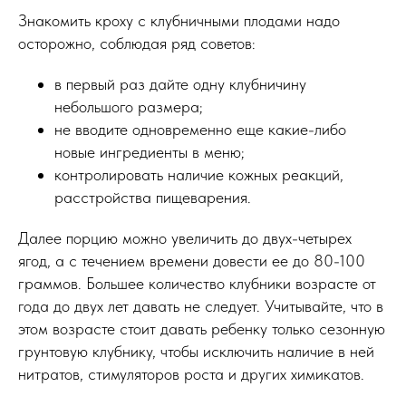
Знакомить кроху с клубничными плодами надо
осторожно, соблюдая ряд советов:
в первый раз дайте одну клубничину
небольшого размера;
не вводите одновременно еще какие-либо
новые ингредиенты в меню;
контролировать наличие кожных реакций,
расстройства пищеварения.
Далее порцию можно увеличить до двух-четырех
ягод, а с течением времени довести ее до 80-100
граммов. Большее количество клубники возрасте от
года до двух лет давать не следует. Учитывайте, что в
этом возрасте стоит давать ребенку только сезонную
грунтовую клубнику, чтобы исключить наличие в ней
нитратов, стимуляторов роста и других химикатов.