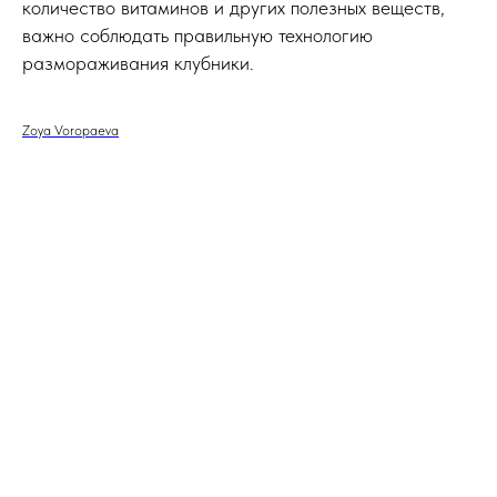
количество витаминов и других полезных веществ,
важно соблюдать правильную технологию
размораживания клубники.
Zoya Voropaeva