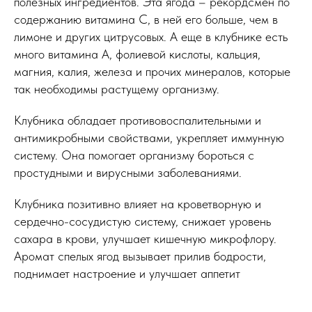
полезных ингредиентов. Эта ягода – рекордсмен по
содержанию витамина С, в ней его больше, чем в
лимоне и других цитрусовых. А еще в клубнике есть
много витамина А, фолиевой кислоты, кальция,
магния, калия, железа и прочих минералов, которые
так необходимы растущему организму.
Клубника обладает противовоспалительными и
антимикробными свойствами, укрепляет иммунную
систему. Она помогает организму бороться с
простудными и вирусными заболеваниями.
Клубника позитивно влияет на кроветворную и
сердечно-сосудистую систему, снижает уровень
сахара в крови, улучшает кишечную микрофлору.
Аромат спелых ягод вызывает прилив бодрости,
поднимает настроение и улучшает аппетит