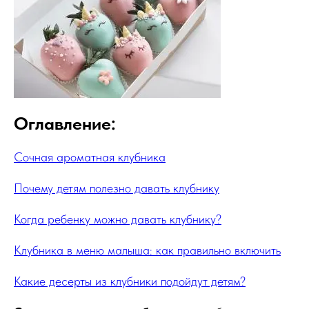
Оглавление:
Сочная ароматная клубника
Почему детям полезно давать клубнику
Когда ребенку можно давать клубнику?
Клубника в меню малыша: как правильно включить
Какие десерты из клубники подойдут детям?