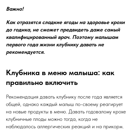
Важно!
Как отразятся сладкие ягоды на здоровье крохи
до годика, не сможет предвидеть даже самый
квалифицированный врач. Поэтому малышам
первого года жизни клубнику давать не
рекомендуется.
Клубника в меню малыша: как
правильно включить
Рекомендация давать клубнику после года является
общей, однако каждый малыш по-своему реагирует
на новые продукты в меню. Давать годовалому крохе
клубничные плоды можно тогда, когда не
наблюдалось аллергических реакций и на прикорм.