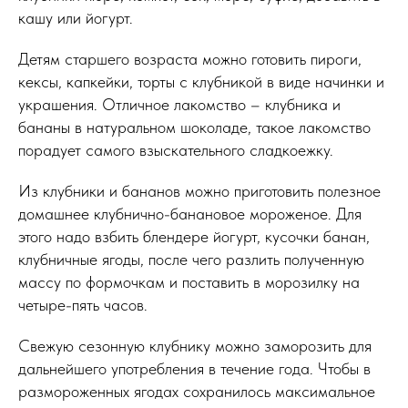
кашу или йогурт.
Детям старшего возраста можно готовить пироги,
кексы, капкейки, торты с клубникой в виде начинки и
украшения. Отличное лакомство – клубника и
бананы в натуральном шоколаде, такое лакомство
порадует самого взыскательного сладкоежку.
Из клубники и бананов можно приготовить полезное
домашнее клубнично-банановое мороженое. Для
этого надо взбить блендере йогурт, кусочки банан,
клубничные ягоды, после чего разлить полученную
массу по формочкам и поставить в морозилку на
четыре-пять часов.
Свежую сезонную клубнику можно заморозить для
дальнейшего употребления в течение года. Чтобы в
размороженных ягодах сохранилось максимальное