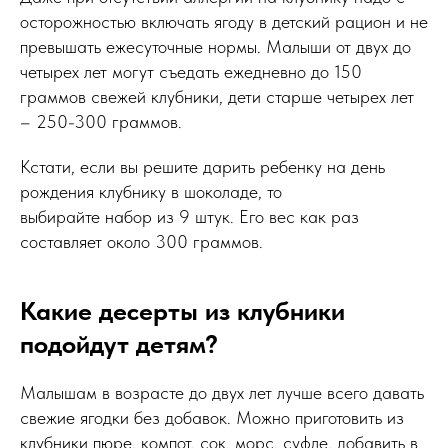
осторожностью включать ягоду в детский рацион и не
превышать ежесуточные нормы. Малыши от двух до
четырех лет могут съедать ежедневно до 150
граммов свежей клубники, дети старше четырех лет
– 250-300 граммов.
Кстати, если вы решите дарить ребенку на день
рождения клубнику в шоколаде, то
выбирайте набор из 9 штук. Его вес как раз
составляет около 300 граммов.
Какие десерты из клубники
подойдут детям?
Малышам в возрасте до двух лет лучше всего давать
свежие ягодки без добавок. Можно приготовить из
клубники пюре, компот, сок, морс, суфле, добавить в