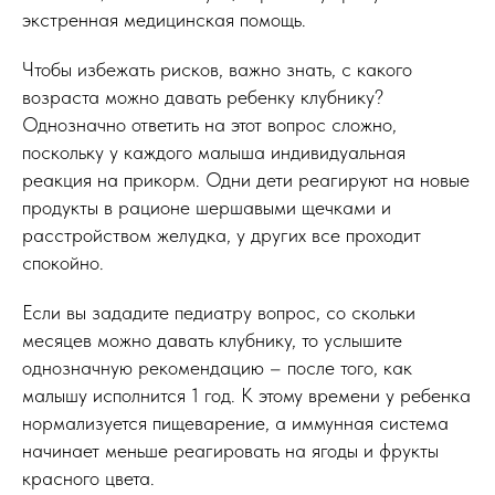
экстренная медицинская помощь.
Чтобы избежать рисков, важно знать, с какого
возраста можно давать ребенку клубнику?
Однозначно ответить на этот вопрос сложно,
поскольку у каждого малыша индивидуальная
реакция на прикорм. Одни дети реагируют на новые
продукты в рационе шершавыми щечками и
расстройством желудка, у других все проходит
спокойно.
Если вы зададите педиатру вопрос, со скольки
месяцев можно давать клубнику, то услышите
однозначную рекомендацию – после того, как
малышу исполнится 1 год. К этому времени у ребенка
нормализуется пищеварение, а иммунная система
начинает меньше реагировать на ягоды и фрукты
красного цвета.