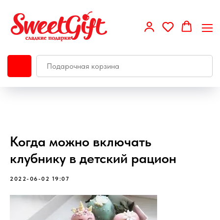
Когда можно включать
клубнику в детский рацион
2022-06-02 19:07