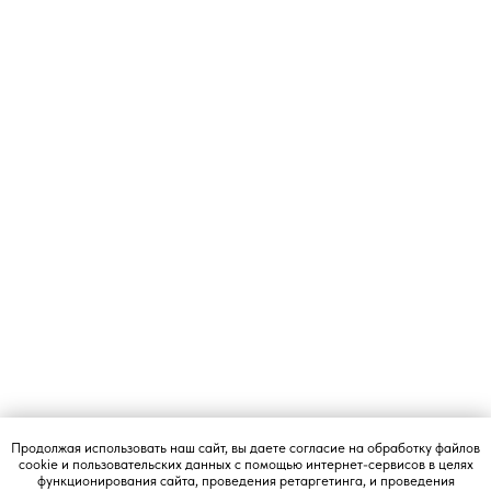
Продолжая использовать наш сайт, вы даете согласие на обработку файлов
cookie и пользовательских данных с помощью интернет-сервисов в целях
функционирования сайта, проведения ретаргетинга, и проведения