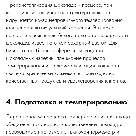
Прекристаллизация шоколада - процесс, при
котором кристаллическая структура шоколада
нарушается из-за неправильного темперирования
или неправильных условий хранения. Это может
привести к появлению белого налета на поверхности
шоколада, известного как сахарный цветок. Для
бизнеса, особенно в сфере производства
шоколадных изделий, понимание процесса
темперирования и прекристаллизации шоколада
является критически важным для производства
качественных продуктов и удовлетворения клиентов.
4. Подготовка к темперированию:
Перед началом процесса темперирования шоколада
убедитесь, что у вас есть качественный шоколад и
необходимые инструменты, включая термометр и