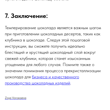
7. Заключение:
Темперирование шоколада является важным шагом
при приготовлении шоколадных десертов, таких как
клубника в шоколаде. Следуя этой пошаговой
инструкции, вы сможете получить идеально
блестящий и хрустящий шоколадный слой вокруг
свежей клубники, которая станет изысканным
угощением для любого случая. Помните также о
значении понимания процесса прекристаллизации
шоколада для
бизнеса и качественного
производства шоколадных изделий
.
Zoya Voropaeva