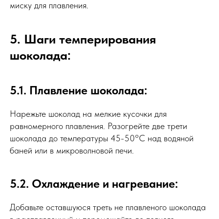
миску для плавления.
5. Шаги темперирования
шоколада:
5.1. Плавление шоколада:
Нарежьте шоколад на мелкие кусочки для
равномерного плавления. Разогрейте две трети
шоколада до температуры 45-50°C над водяной
баней или в микроволновой печи.
5.2. Охлаждение и нагревание:
Добавьте оставшуюся треть не плавленого шоколада