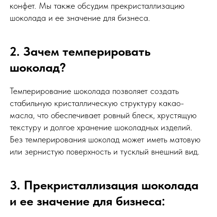
конфет. Мы также обсудим прекристаллизацию
шоколада и ее значение для бизнеса.
2. Зачем темперировать
шоколад?
Темперирование шоколада позволяет создать
стабильную кристаллическую структуру какао-
масла, что обеспечивает ровный блеск, хрустящую
текстуру и долгое хранение шоколадных изделий.
Без темперирования шоколад может иметь матовую
или зернистую поверхность и тусклый внешний вид.
3. Прекристаллизация шоколада
и ее значение для бизнеса: