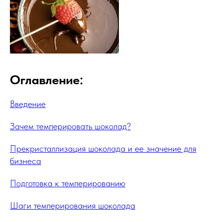
Оглавление:
Введение
Зачем темперировать шоколад?
Прекристаллизация шоколада и ее значение для
бизнеса
Подготовка к темперированию
Шаги темперирования шоколада