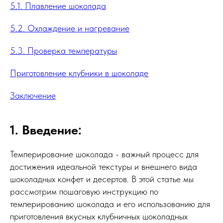
5.1. Плавление шоколада
5.2. Охлаждение и нагревание
5.3. Проверка температуры
Приготовление клубники в шоколаде
Заключение
1. Введение:
Темперирование шоколада - важный процесс для
достижения идеальной текстуры и внешнего вида
шоколадных конфет и десертов. В этой статье мы
рассмотрим пошаговую инструкцию по
темперированию шоколада и его использованию для
приготовления вкусных клубничных шоколадных