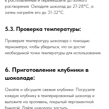
в расплавленный и перемешайте до полного
растворения. Охладите шоколад до 27-28°C, а
затем нагрейте его до 31-32°C.
5.3. Проверка температуры:
Проверьте температуру шоколада с помощью
термометра, чтобы убедиться, что он достиг
необходимой точки температуры для использования.
6. Приготовление клубники в
шоколаде:
Омойте и обсушите свежие клубники. Погрузите
каждую клубнику в темперированный шоколад и
выложите на противень, покрытый пергаментной
бумагой. Дайте шоколаду застыть.