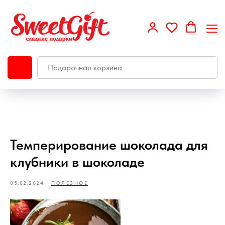
Темперирование шоколада для
клубники в шоколаде
05.02.2024
ПОЛЕЗНОЕ