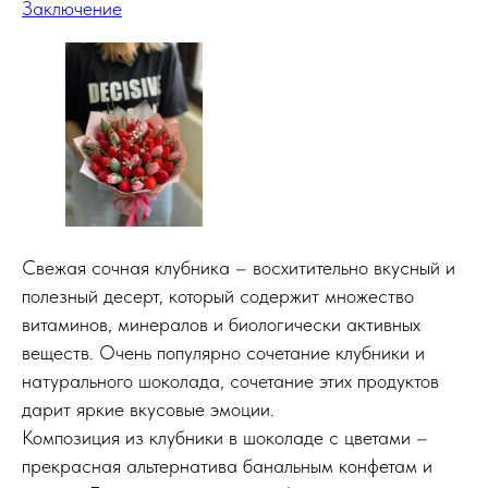
Заключение
Свежая сочная клубника – восхитительно вкусный и
полезный десерт, который содержит множество
витаминов, минералов и биологически активных
веществ. Очень популярно сочетание клубники и
натурального шоколада, сочетание этих продуктов
дарит яркие вкусовые эмоции.
Композиция из клубники в шоколаде с цветами –
прекрасная альтернатива банальным конфетам и