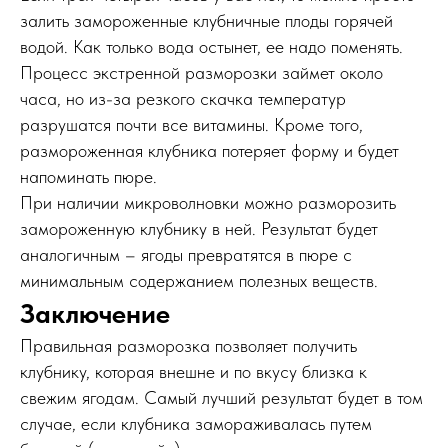
залить замороженные клубничные плоды горячей
водой. Как только вода остынет, ее надо поменять.
Процесс экстренной разморозки займет около
часа, но из-за резкого скачка температур
разрушатся почти все витамины. Кроме того,
размороженная клубника потеряет форму и будет
напоминать пюре.
При наличии микроволновки можно разморозить
замороженную клубнику в ней. Результат будет
аналогичным – ягоды превратятся в пюре с
минимальным содержанием полезных веществ.
Заключение
Правильная разморозка позволяет получить
клубнику, которая внешне и по вкусу близка к
свежим ягодам. Самый лучший результат будет в том
случае, если клубника замораживалась путем