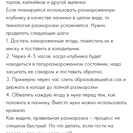
тортов, капкейков и другой выпечки.
Если планируется использовать размороженную
клубнику в качестве начинки в целом виде, то
технология разморозки усложняется. Нужно
проделать следующие шаги:
1. Достать замороженные ягоды, поместить их в
миску и поставить в холодильник.
2. Через 4-5 часов, когда клубника будет
находиться в полуразмороженном состоянии, надо
засыпать ее сахаром и поставить обратно.
3. Примерно через час слить образовавшийся сок и
держать в холоде до полной разморозки.
4. Обвалять каждую ягоду в муке перед тем, как
положить в начинку. Вместо муки можно использовать
крахмал.
Как видите, правильная разморозка – процесс не
слишком быстрый. Но что делать, если гости на