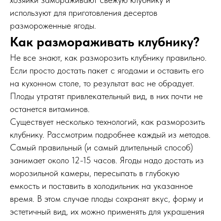
используют для приготовления десертов
размороженные ягоды.
Как размораживать клубнику?
Не все знают, как разморозить клубнику правильно.
Если просто достать пакет с ягодами и оставить его
на кухонном столе, то результат вас не обрадует.
Плоды утратят привлекательный вид, в них почти не
останется витаминов.
Существует несколько технологий, как разморозить
клубнику. Рассмотрим подробнее каждый из методов.
Самый правильный (и самый длительный способ)
занимает около 12-15 часов. Ягоды надо достать из
морозильной камеры, пересыпать в глубокую
емкость и поставить в холодильник на указанное
время. В этом случае плоды сохранят вкус, форму и
эстетичный вид, их можно применять для украшения