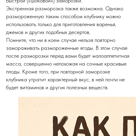
быстрой («шоковой») заморозки.
Экстренная разморозка также возможна. Однако
размороженную таким способом клубнику можно
использовать только для приготовления варенья,
джемов и других подобных десертов.
Помните, что ни в коем случае нельзя повторно
замораживать размороженные ягоды. В этом случае
после разморозки перед вами будет малоаппетитная
масса, совершенно непохожая на сочные красивые
плоды. Кроме того, при повторной заморозке
клубника утратит характерный вкус, в ней почти не
будет витаминов и других полезных веществ.