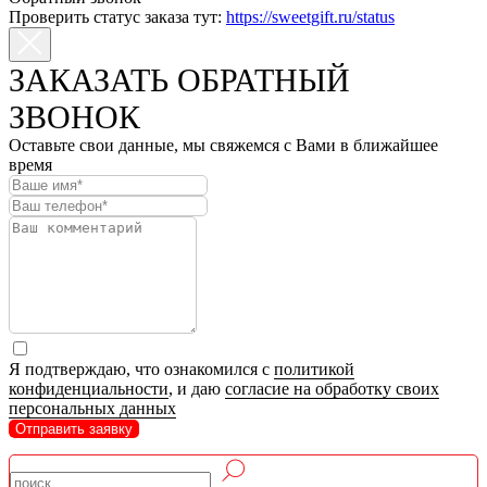
Проверить статус заказа тут:
https://sweetgift.ru/status
ЗАКАЗАТЬ ОБРАТНЫЙ
ЗВОНОК
Оставьте свои данные, мы свяжемся с Вами в ближайшее
время
Я подтверждаю, что ознакомился с
политикой
конфиденциальности
, и даю
согласие на обработку своих
персональных данных
Отправить заявку