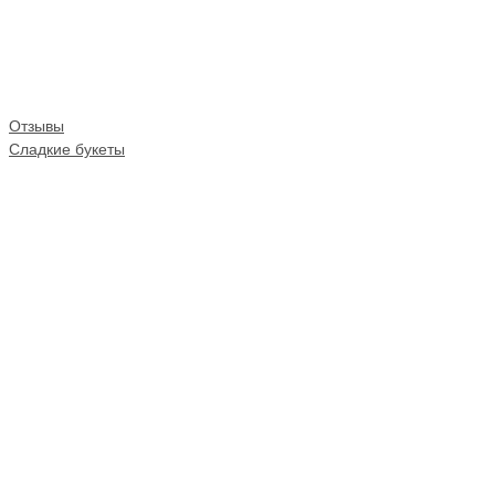
Отзывы
Сладкие букеты