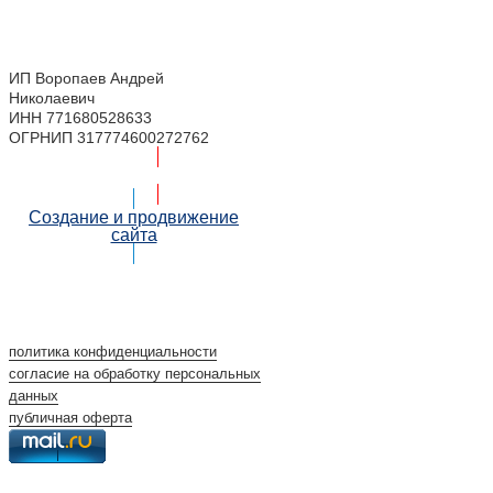
ИП Воропаев Андрей
Николаевич
ИНН 771680528633
ОГРНИП 317774600272762
Подбор корзин по составу
Создание и продвижение
сайта
политика конфиденциальности
согласие на обработку персональных
данных
публичная оферта