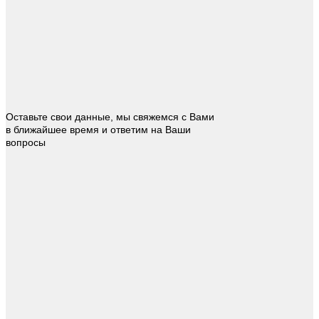
Оставьте свои данные, мы свяжемся с Вами
в ближайшее время и ответим на Ваши
вопросы