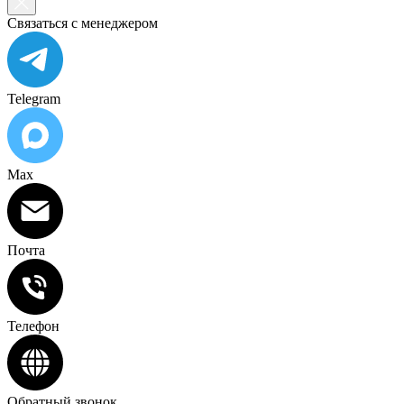
Связаться с менеджером
Telegram
Max
Почта
Телефон
Обратный звонок