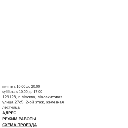
пн-птн с 10:00 до 20:00
суббота с 10:00 до 17:00
129128, г. Москва, Малахитовая
улица 27с5, 2-ой этаж, железная
лестница
АДРЕС
РЕЖИМ РАБОТЫ
СХЕМА ПРОЕЗДА