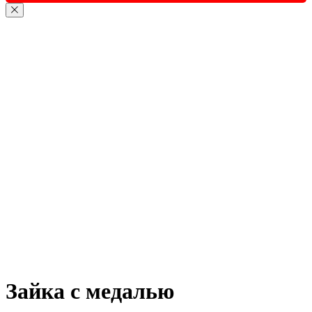
Зайка с медалью