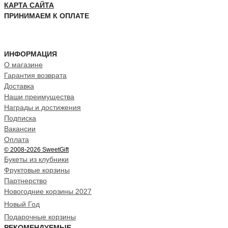
КАРТА САЙТА
ПРИНИМАЕМ К ОПЛАТЕ
ИНФОРМАЦИЯ
О магазине
Гарантия возврата
Доставка
Наши преимущества
Награды и достижения
Подписка
Вакансии
Оплата
© 2008-2026 SweetGift
Букеты из клубники
Фруктовые корзины
Партнерство
Новогодние корзины 2027
Новый Год
Подарочные корзины
РЕКОМЕНДУЕМЫЕ