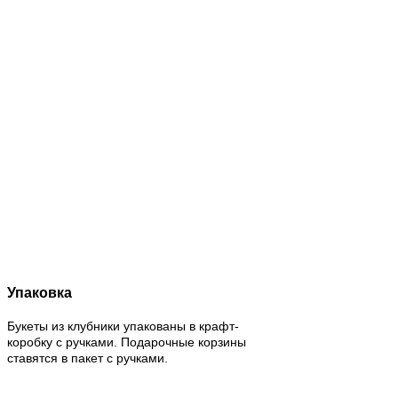
Упаковка
Букеты из клубники упакованы в крафт-
коробку с ручками. Подарочные корзины
ставятся в пакет с ручками.