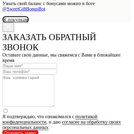
Узнать свой баланс с бонусами можно в боте
@SweetGiftBonusBot
К покупкам
ЗАКАЗАТЬ ОБРАТНЫЙ
ЗВОНОК
Оставьте свои данные, мы свяжемся с Вами в ближайшее
время
Я подтверждаю, что ознакомился с
политикой
конфиденциальности
, и даю
согласие на обработку своих
персональных данных
Отправить заявку