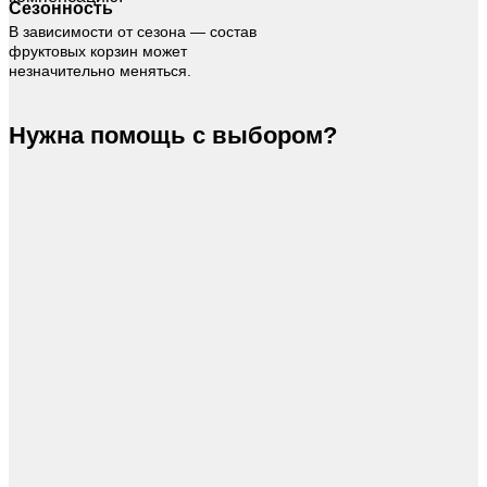
Сезонность
В зависимости от сезона — состав
фруктовых корзин может
незначительно меняться.
Нужна помощь с выбором?