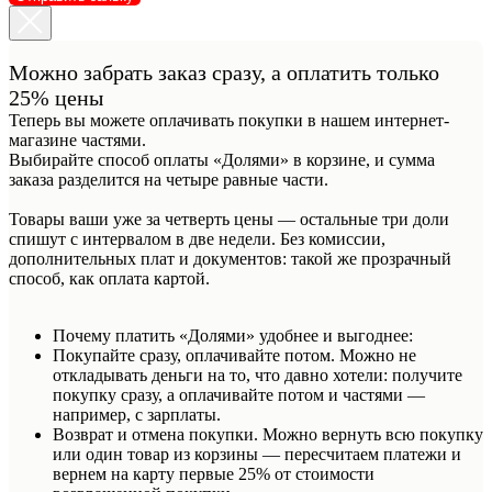
Можно забрать заказ сразу, а оплатить только
25% цены
Теперь вы можете оплачивать покупки в нашем интернет-
магазине частями.
Выбирайте способ оплаты «Долями» в корзине, и сумма
заказа разделится на четыре равные части.
Товары ваши уже за четверть цены — остальные три доли
спишут с интервалом в две недели. Без комиссии,
дополнительных плат и документов: такой же прозрачный
способ, как оплата картой.
Почему платить «Долями» удобнее и выгоднее:
Покупайте сразу, оплачивайте потом. Можно не
откладывать деньги на то, что давно хотели: получите
покупку сразу, а оплачивайте потом и частями —
например, с зарплаты.
Возврат и отмена покупки. Можно вернуть всю покупку
или один товар из корзины — пересчитаем платежи и
вернем на карту первые 25% от стоимости