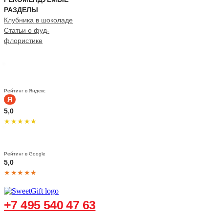
РАЗДЕЛЫ
Клубника в шоколаде
Статьи о фуд-
флористике
Рейтинг в Яндекс
Я
5,0
★★★★★
Рейтинг в Google
5,0
★★★★★
+7 495 540 47 63