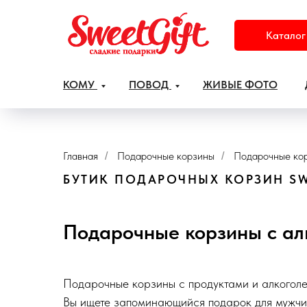
Каталог
КОМУ
ПОВОД
ЖИВЫЕ ФОТО
Главная
Подарочные корзины
Подарочные кор
/
/
БУТИК ПОДАРОЧНЫХ КОРЗИН SW
Подарочные корзины с ал
Подарочные корзины с продуктами и алкоголе
Вы ищете запоминающийся подарок для мужчин