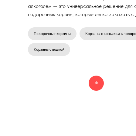
алкоголем — это универсальное решение для 
подарочных корзин, которые легко заказать с 
Подарочные корзины
Корзины с коньяком в подар
Корзины с водкой
❄️