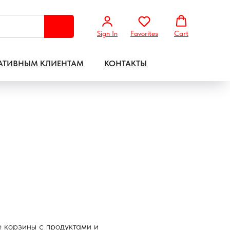
Sign In
Favorites
Cart
АТИВНЫМ КЛИЕНТАМ
КОНТАКТЫ
 корзины с продуктами и