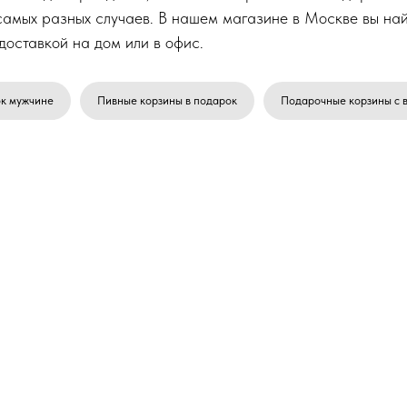
самых разных случаев. В нашем магазине в Москве вы на
доставкой на дом или в офис.
ок мужчине
Пивные корзины в подарок
Подарочные корзины с 