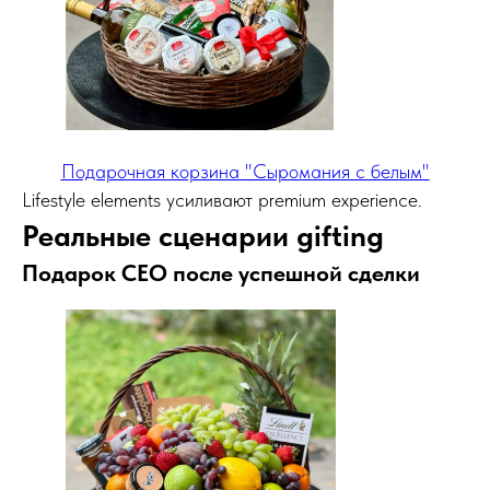
Подарочная корзина "Сыромания с белым"
Lifestyle elements усиливают premium experience.
Реальные сценарии gifting
Подарок CEO после успешной сделки