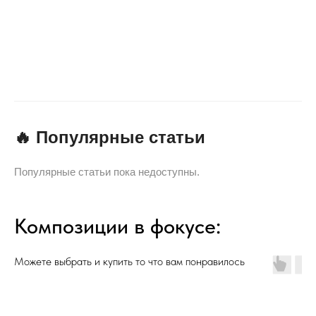
🔥 Популярные статьи
Популярные статьи пока недоступны.
Композиции в фокусе:
Можете выбрать и купить то что вам понравилось