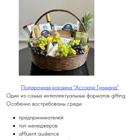
Подарочная корзина "Ассорти Гурмана"
Один из самых интеллектуальных форматов gifting.
Особенно востребованы среди:
предпринимателей
топ-менеджеров
affluent audience