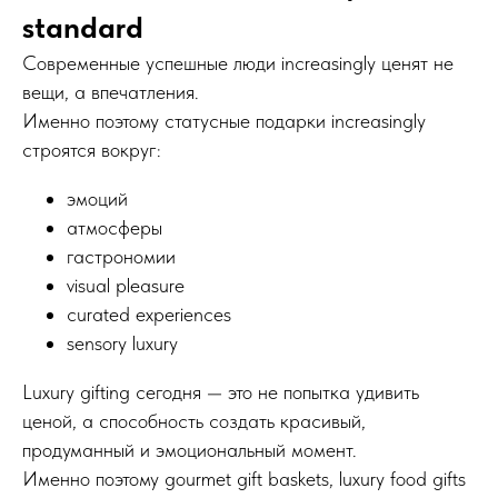
standard
Современные успешные люди increasingly ценят не
вещи, а впечатления.
Именно поэтому статусные подарки increasingly
строятся вокруг:
эмоций
атмосферы
гастрономии
visual pleasure
curated experiences
sensory luxury
Luxury gifting сегодня — это не попытка удивить
ценой, а способность создать красивый,
продуманный и эмоциональный момент.
Именно поэтому gourmet gift baskets, luxury food gifts