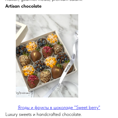
Artisan chocolate
Ягоды и фрукты в шоколаде "Sweet berry"
Luxury sweets и handcrafted chocolate.