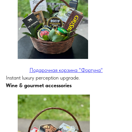
Подарочная корзина "Фортуна"
Instant luxury perception upgrade.
Wine & gourmet accessories