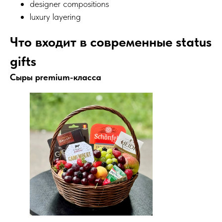
designer compositions
luxury layering
Что входит в современные status
gifts
Сыры premium-класса