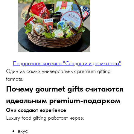
Подарочная корзина "Сладости и деликатесы"
Один из самых универсальных premium gifting
formats.
Почему gourmet gifts считаются
идеальным premium-подарком
Они создают experience
Luxury food gifting работает через:
вкус