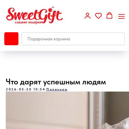
Что дарят успешным людям
2026-05-20 10:54
Полезное