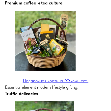
Premium coffee и tea culture
Подарочная корзина "Фьюжн сет"
Essential element modern lifestyle gifting.
Truffle delicacies