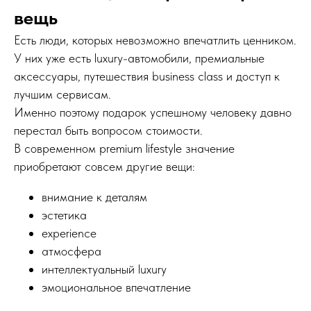
вещь
Есть люди, которых невозможно впечатлить ценником.
У них уже есть luxury-автомобили, премиальные
аксессуары, путешествия business class и доступ к
лучшим сервисам.
Именно поэтому подарок успешному человеку давно
перестал быть вопросом стоимости.
В современном premium lifestyle значение
приобретают совсем другие вещи:
внимание к деталям
эстетика
experience
атмосфера
интеллектуальный luxury
эмоциональное впечатление