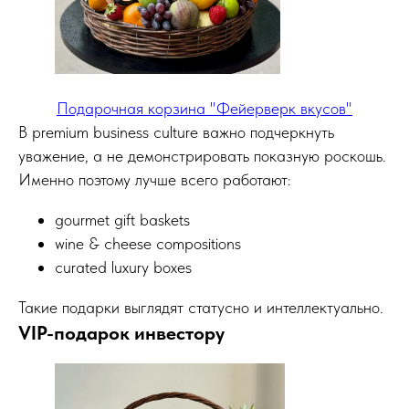
Подарочная корзина "Фейерверк вкусов"
В premium business culture важно подчеркнуть
уважение, а не демонстрировать показную роскошь.
Именно поэтому лучше всего работают:
gourmet gift baskets
wine & cheese compositions
curated luxury boxes
Такие подарки выглядят статусно и интеллектуально.
VIP-подарок инвестору