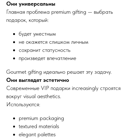
Они универсальны
Главная проблема premium gifting — выбрать
подарок, который:
будет уместным
не окажется слишком личным
сохранит статусность
произведет впечатление
Gourmet gifting идеально решает эту задачу.
Они выглядят эстетично
Современные VIP подарки increasingly строятся
вокруг visual aesthetics.
Используются:
premium packaging
textured materials
elegant palettes