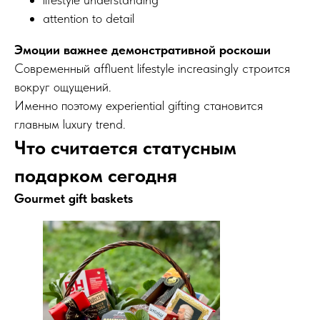
attention to detail
Эмоции важнее демонстративной роскоши
Современный affluent lifestyle increasingly строится
вокруг ощущений.
Именно поэтому experiential gifting становится
главным luxury trend.
Что считается статусным
подарком сегодня
Gourmet gift baskets