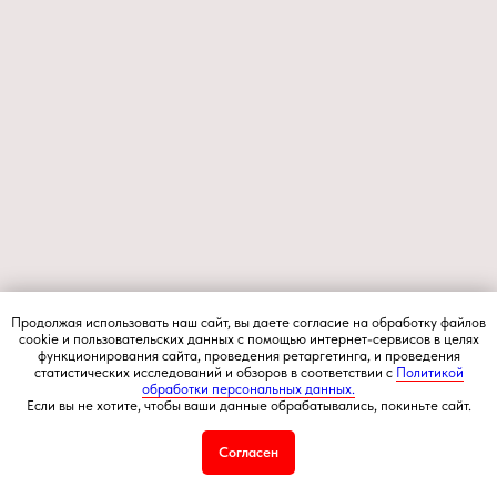
Продолжая использовать наш сайт, вы даете согласие на обработку файлов
cookie и пользовательских данных с помощью интернет-сервисов в целях
функционирования сайта, проведения ретаргетинга, и проведения
статистических исследований и обзоров в соответствии с
Политикой
обработки персональных данных.
Если вы не хотите, чтобы ваши данные обрабатывались, покиньте сайт.
Согласен