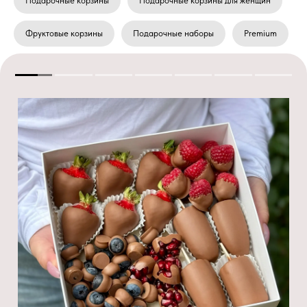
Подарочные корзины
Подарочные корзины для женщин
Фруктовые корзины
Подарочные наборы
Premium