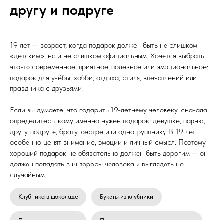
другу и подруге
19 лет — возраст, когда подарок должен быть не слишком
«детским», но и не слишком официальным. Хочется выбрать
что-то современное, приятное, полезное или эмоциональное:
подарок для учёбы, хобби, отдыха, стиля, впечатлений или
праздника с друзьями.
Если вы думаете, что подарить 19-летнему человеку, сначала
определитесь, кому именно нужен подарок: девушке, парню,
другу, подруге, брату, сестре или одногруппнику. В 19 лет
особенно ценят внимание, эмоции и личный смысл. Поэтому
хороший подарок не обязательно должен быть дорогим — он
должен попадать в интересы человека и выглядеть не
случайным.
Клубника в шоколаде
Букеты из клубники