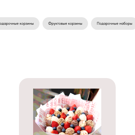
одарочные корзины
Фруктовые корзины
Подарочные наборы