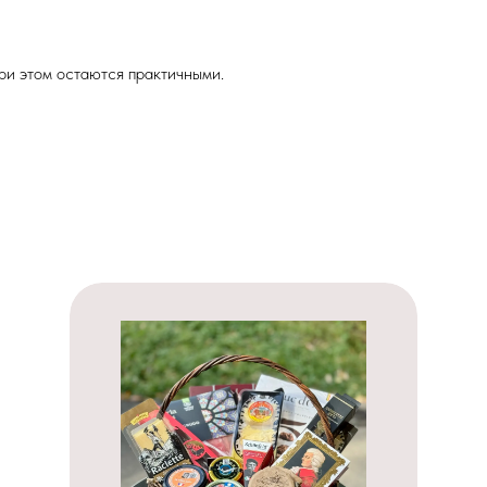
ри этом остаются практичными.