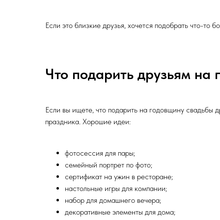
Если это близкие друзья, хочется подобрать что-то 
Что подарить друзьям на
Если вы ищете, что подарить на годовщину свадьбы д
праздника. Хорошие идеи:
фотосессия для пары;
семейный портрет по фото;
сертификат на ужин в ресторане;
настольные игры для компании;
набор для домашнего вечера;
декоративные элементы для дома;