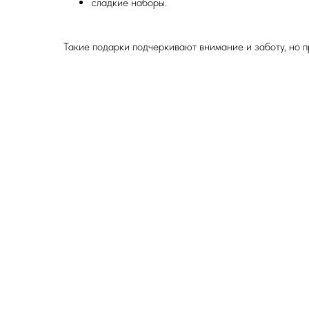
сладкие наборы.
Такие подарки подчеркивают внимание и заботу, но п