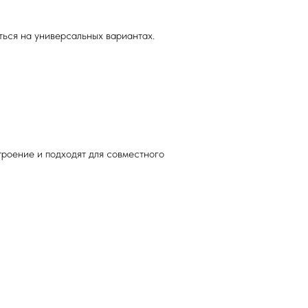
иться на универсальных вариантах.
троение и подходят для совместного