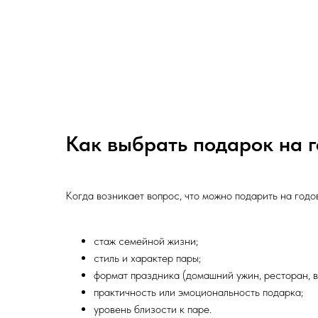
Как выбрать подарок на 
Когда возникает вопрос, что можно подарить на годо
стаж семейной жизни;
стиль и характер пары;
формат праздника (домашний ужин, ресторан, в
практичность или эмоциональность подарка;
уровень близости к паре.