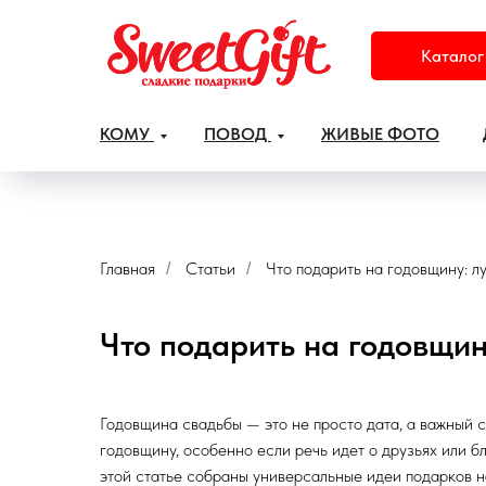
Каталог
КОМУ
ПОВОД
ЖИВЫЕ ФОТО
Главная
Статьи
Что подарить на годовщину: л
/
/
Что подарить на годовщин
Годовщина свадьбы — это не просто дата, а важный с
годовщину, особенно если речь идет о друзьях или б
этой статье собраны универсальные идеи подарков н