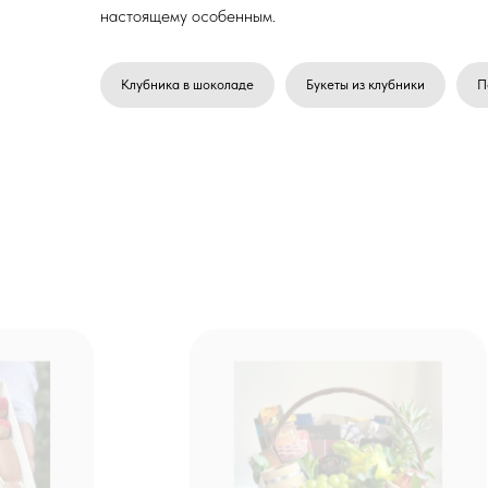
настоящему особенным.
Клубника в шоколаде
Букеты из клубники
П