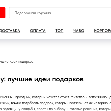
ДОСТАВКА
ОПЛАТА
ТОП
ЧАВО
КОРПОР
учшие идеи подарков
у: лучшие идеи подарков
емейный праздник, который хочется отметить тепло и запоминающе.
лизких, важно подобрать подарок, который подчеркнет их историю,
а годовщину свадьбы, советы по выбору и готовые решения, которы