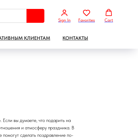
Sign In
Favorites
Cart
АТИВНЫМ КЛИЕНТАМ
КОНТАКТЫ
 Если вы думаете, что подарить на
 отношения и атмосферу праздника. В
е помогут сделать поздравление по-