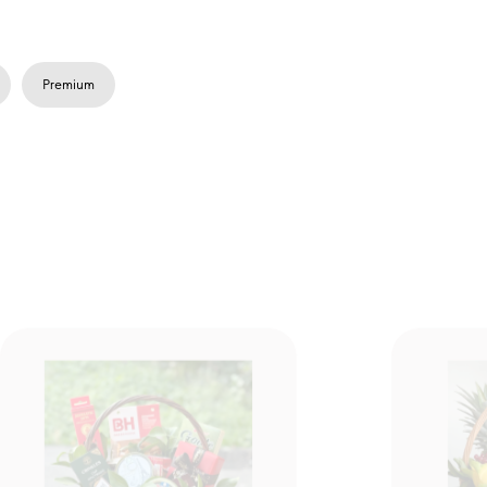
Premium