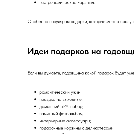
гастрономические корзины.
Особенно популярны подарки, которые можно сразу 
Идеи подарков на годовщ
Если вы думаете, годовщина какой подарок будет ум
романтический ужин;
поездка на выходные;
домашний SPA-набор;
памятный фотоальбом;
интерьерные аксессуары;
подарочные корзины с деликатесами;