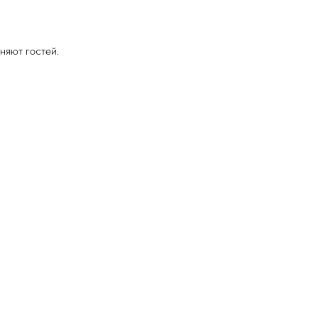
няют гостей.