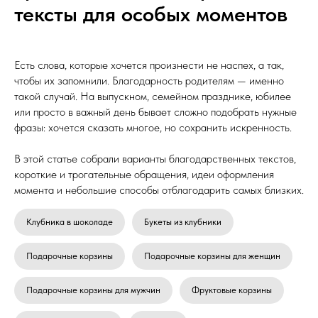
тексты для особых моментов
Есть слова, которые хочется произнести не наспех, а так,
чтобы их запомнили. Благодарность родителям — именно
такой случай. На выпускном, семейном празднике, юбилее
или просто в важный день бывает сложно подобрать нужные
фразы: хочется сказать многое, но сохранить искренность.
В этой статье собрали варианты благодарственных текстов,
короткие и трогательные обращения, идеи оформления
момента и небольшие способы отблагодарить самых близких.
Клубника в шоколаде
Букеты из клубники
Подарочные корзины
Подарочные корзины для женщин
Подарочные корзины для мужчин
Фруктовые корзины