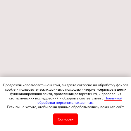
Продолжая использовать наш сайт, вы даете согласие на обработку файлов
cookie и пользовательских данных с помощью интернет-сервисов в целях
функционирования сайта, проведения ретаргетинга, и проведения
статистических исследований и обзоров в соответствии с
Политикой
обработки персональных данных.
Если вы не хотите, чтобы ваши данные обрабатывались, покиньте сайт.
Согласен