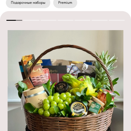
Подарочные наборы
Premium