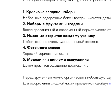
1. Красивые сладкие наборы
Небольшие подарочные боксы воспринимаются детьми
2. Наборы с фруктами и ягодами
Более праздничный и современный формат вместо ст
3. Именные открытки каждому ученику
Небольшой, но очень эмоциональный элемент.
4. Фотокнига класса
Хороший вариант на память.
5. Медали или дипломы выпускника
Детям нравится ощущение достижения.
Перед вручением можно организовать небольшую це
Для оформления сладкой части праздника подойдут