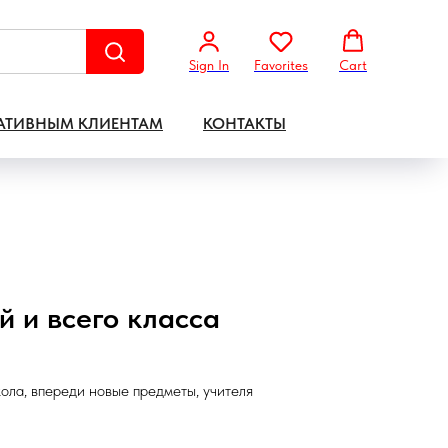
Sign In
Favorites
Cart
АТИВНЫМ КЛИЕНТАМ
КОНТАКТЫ
й и всего класса
ола, впереди новые предметы, учителя