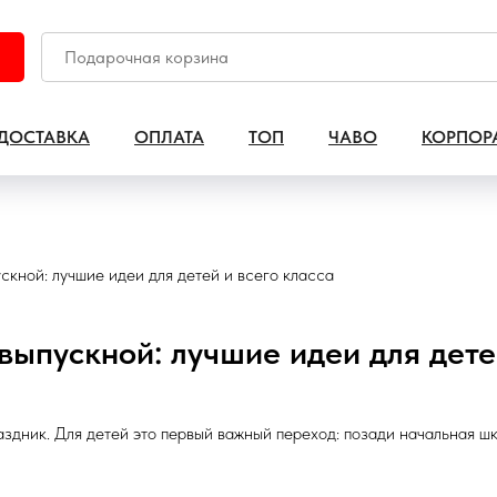
ДОСТАВКА
ОПЛАТА
ТОП
ЧАВО
КОРПОР
скной: лучшие идеи для детей и всего класса
выпускной: лучшие идеи для дете
здник. Для детей это первый важный переход: позади начальная шк