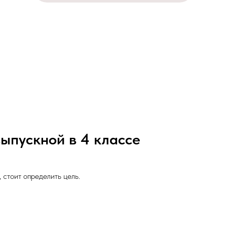
ыпускной в 4 классе
 стоит определить цель.