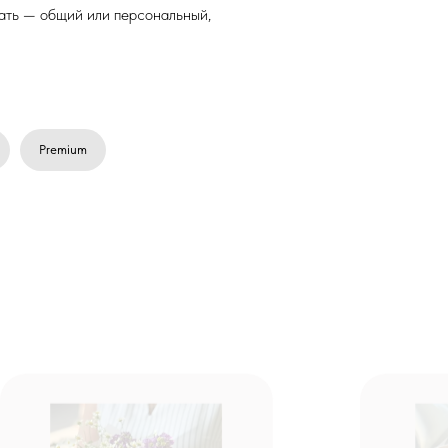
рать — общий или персональный,
Premium