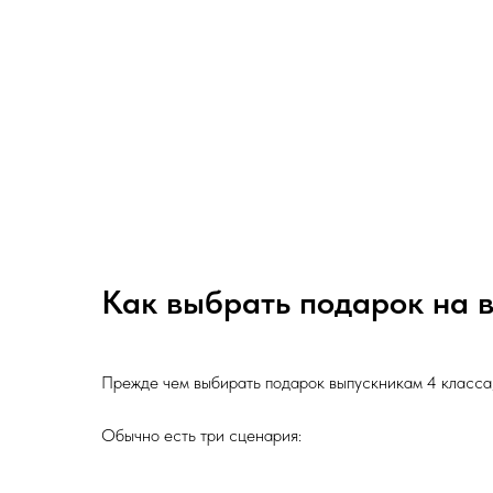
Как выбрать подарок на в
Прежде чем выбирать подарок выпускникам 4 класса,
Обычно есть три сценария: