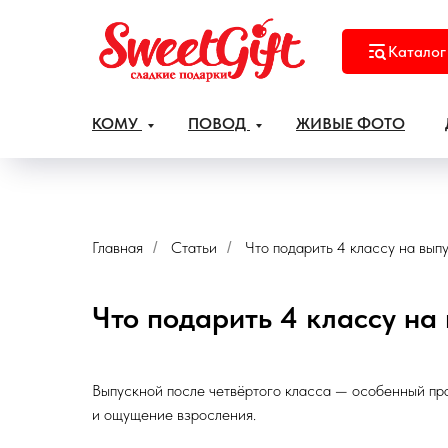
Каталог
КОМУ
ПОВОД
ЖИВЫЕ ФОТО
Главная
Статьи
Что подарить 4 классу на выпу
/
/
Что подарить 4 классу на 
Выпускной после четвёртого класса — особенный пра
и ощущение взросления.