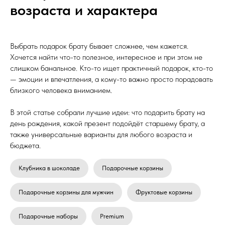
возраста и характера
Выбрать подарок брату бывает сложнее, чем кажется.
Хочется найти что-то полезное, интересное и при этом не
слишком банальное. Кто-то ищет практичный подарок, кто-то
— эмоции и впечатления, а кому-то важно просто порадовать
близкого человека вниманием.
В этой статье собрали лучшие идеи: что подарить брату на
день рождения, какой презент подойдёт старшему брату, а
также универсальные варианты для любого возраста и
бюджета.
Клубника в шоколаде
Подарочные корзины
Подарочные корзины для мужчин
Фруктовые корзины
Подарочные наборы
Premium