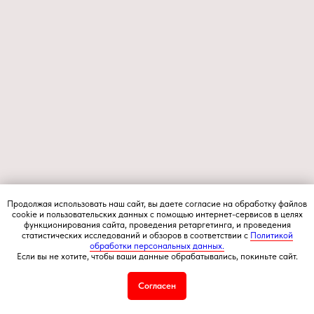
Продолжая использовать наш сайт, вы даете согласие на обработку файлов
cookie и пользовательских данных с помощью интернет-сервисов в целях
функционирования сайта, проведения ретаргетинга, и проведения
статистических исследований и обзоров в соответствии с
Политикой
обработки персональных данных.
Если вы не хотите, чтобы ваши данные обрабатывались, покиньте сайт.
Согласен