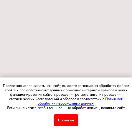
Продолжая использовать наш сайт, вы даете согласие на обработку файлов
cookie и пользовательских данных с помощью интернет-сервисов в целях
функционирования сайта, проведения ретаргетинга, и проведения
статистических исследований и обзоров в соответствии с
Политикой
обработки персональных данных.
Если вы не хотите, чтобы ваши данные обрабатывались, покиньте сайт.
Согласен