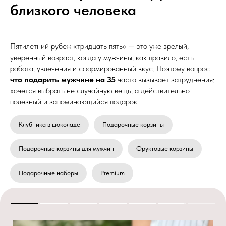
близкого человека
Пятилетний рубеж «тридцать пять» — это уже зрелый,
уверенный возраст, когда у мужчины, как правило, есть
работа, увлечения и сформированный вкус. Поэтому вопрос
что подарить мужчине на 35
часто вызывает затруднения:
хочется выбрать не случайную вещь, а действительно
полезный и запоминающийся подарок.
Клубника в шоколаде
Подарочные корзины
Подарочные корзины для мужчин
Фруктовые корзины
Подарочные наборы
Premium