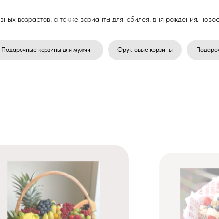
зных возрастов, а также варианты для юбилея, дня рождения, новос
Подарочные корзины для мужчин
Фруктовые корзины
Подаро