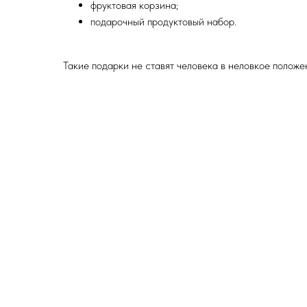
фруктовая корзина;
подарочный продуктовый набор.
Такие подарки не ставят человека в неловкое положе