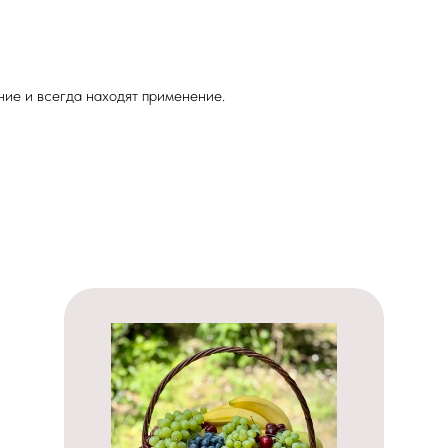
ние и всегда находят применение.