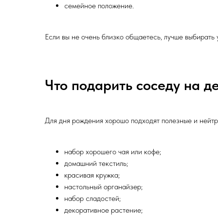
семейное положение.
Если вы не очень близко общаетесь, лучше выбирать
Что подарить соседу на д
Для дня рождения хорошо подходят полезные и нейтр
набор хорошего чая или кофе;
домашний текстиль;
красивая кружка;
настольный органайзер;
набор сладостей;
декоративное растение;