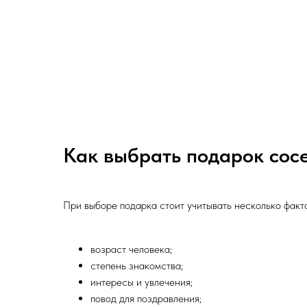
Как выбрать подарок сос
При выборе подарка стоит учитывать несколько факт
возраст человека;
степень знакомства;
интересы и увлечения;
повод для поздравления;