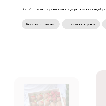
В этой статье собраны идеи подарков для соседей ра
Клубника в шоколаде
Подарочные корзины