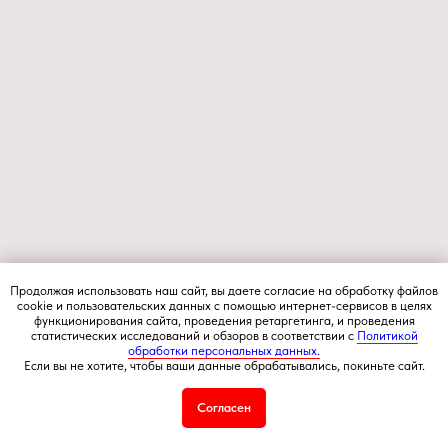
Продолжая использовать наш сайт, вы даете согласие на обработку файлов
cookie и пользовательских данных с помощью интернет-сервисов в целях
функционирования сайта, проведения ретаргетинга, и проведения
статистических исследований и обзоров в соответствии с
Политикой
обработки персональных данных.
Если вы не хотите, чтобы ваши данные обрабатывались, покиньте сайт.
Согласен