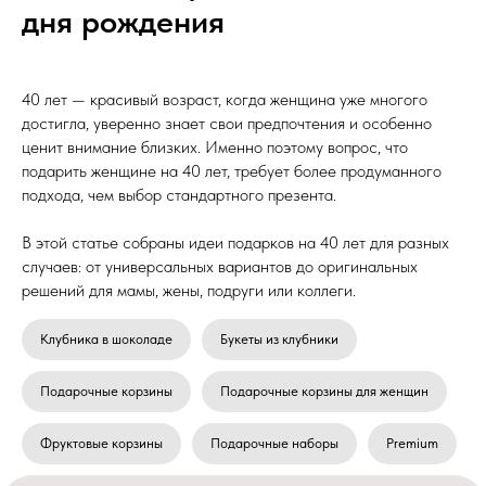
дня рождения
40 лет — красивый возраст, когда женщина уже многого
достигла, уверенно знает свои предпочтения и особенно
ценит внимание близких. Именно поэтому вопрос, что
подарить женщине на 40 лет, требует более продуманного
подхода, чем выбор стандартного презента.
В этой статье собраны идеи подарков на 40 лет для разных
случаев: от универсальных вариантов до оригинальных
решений для мамы, жены, подруги или коллеги.
Клубника в шоколаде
Букеты из клубники
Подарочные корзины
Подарочные корзины для женщин
Фруктовые корзины
Подарочные наборы
Premium