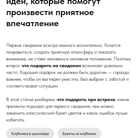
идеи, которые помогут
произвести приятное
впечатление
Первое свидание всегда немного волнительно. Хочется
понравиться, создать приятную атмосферу и показать
внимание, не ставя человека в неловкое положение. Поэтому
вопрос
что подарить на свидании
возникает довольно
часто. Хороший подарок не должен быть дорогим — гораздо
важнее, чтобы он выглядел уместно, был выбран с заботой и
соответствовал ситуации.
В этой статье разберем,
что подарить при встрече
, какие
презенты подходят для первого свидания, чем можно
заменить классический букет цветов и каких ошибок лучше
избегать.
Клубника в шоколаде
Букеты из клубники