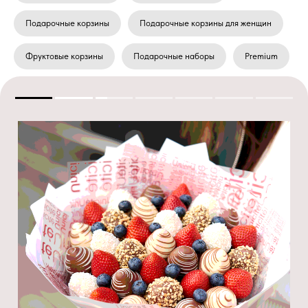
Подарочные корзины
Подарочные корзины для женщин
Фруктовые корзины
Подарочные наборы
Premium