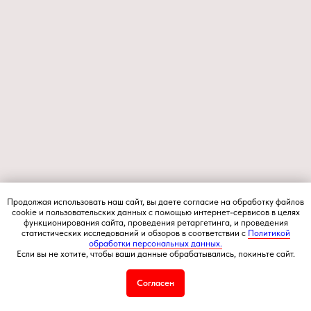
Продолжая использовать наш сайт, вы даете согласие на обработку файлов
cookie и пользовательских данных с помощью интернет-сервисов в целях
функционирования сайта, проведения ретаргетинга, и проведения
статистических исследований и обзоров в соответствии с
Политикой
обработки персональных данных.
Если вы не хотите, чтобы ваши данные обрабатывались, покиньте сайт.
Согласен