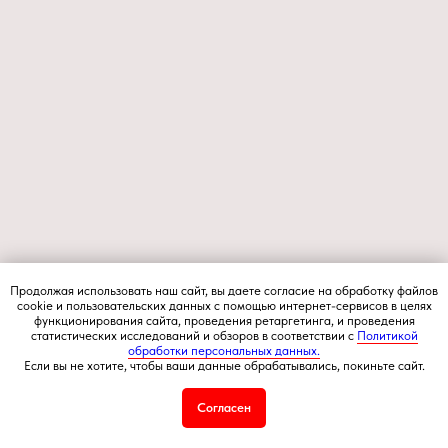
Продолжая использовать наш сайт, вы даете согласие на обработку файлов
cookie и пользовательских данных с помощью интернет-сервисов в целях
функционирования сайта, проведения ретаргетинга, и проведения
статистических исследований и обзоров в соответствии с
Политикой
обработки персональных данных.
Если вы не хотите, чтобы ваши данные обрабатывались, покиньте сайт.
Согласен