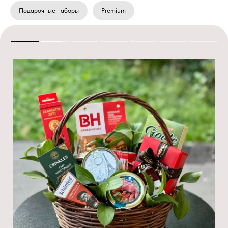
Подарочные наборы
Premium